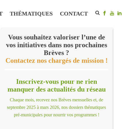
T
THÉMATIQUES
CONTACT
Vous souhaitez valoriser l’une de
vos initiatives dans nos prochaines
Brèves ?
Contactez nos chargés de mission !
Inscrivez-vous pour ne rien
manquer des actualités du réseau
Chaque mois, recevez nos Brèves mensuelles et, de
septembre 2025 à mars 2026, nos dossiers thématiques
pré-municipales pour nourrir vos programmes !