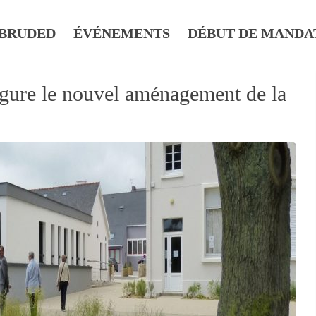
BRUDED
ÉVÉNEMENTS
DÉBUT DE MANDA
gure le nouvel aménagement de la