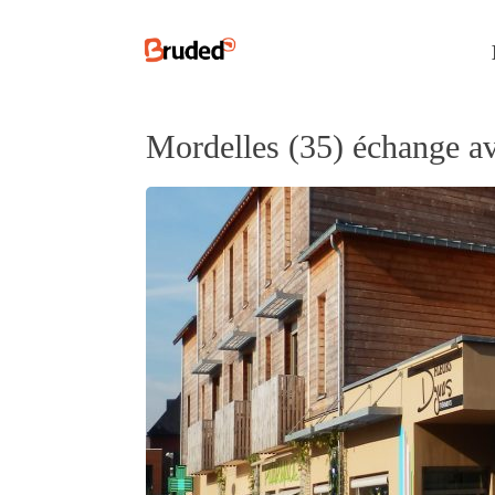
Mordelles (35) échange av