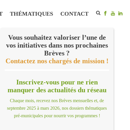
T
THÉMATIQUES
CONTACT
Vous souhaitez valoriser l’une de
vos initiatives dans nos prochaines
Brèves ?
Contactez nos chargés de mission !
Inscrivez-vous pour ne rien
manquer des actualités du réseau
Chaque mois, recevez nos Brèves mensuelles et, de
septembre 2025 à mars 2026, nos dossiers thématiques
pré-municipales pour nourrir vos programmes !