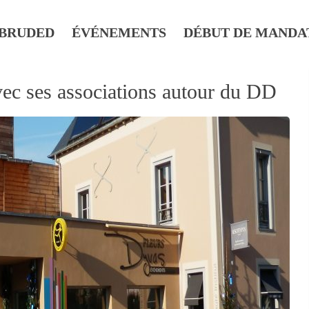
BRUDED
ÉVÉNEMENTS
DÉBUT DE MANDA
ec ses associations autour du DD