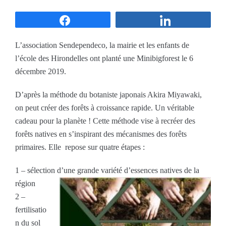
Partagez
Partagez
L’association Sendependeco, la mairie et les enfants de
l’école des Hirondelles ont planté une Minibigforest le 6
décembre 2019.
D’après la méthode du botaniste japonais Akira Miyawaki,
on peut créer des forêts à croissance rapide. Un véritable
cadeau pour la planète ! Cette méthode vise à recréer des
forêts natives en s’inspirant des mécanismes des forêts
primaires. Elle repose sur quatre étapes :
1 – sélection d’une grande variété d’essences natives de la
région
2 –
fertilisatio
n du sol