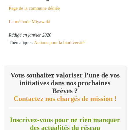
Page de la commune dédiée
La méthode Miyawaki
Rédigé en janvier 2020
Thématique :
Actions pour la biodiversité
Vous souhaitez valoriser l’une de vos
initiatives dans nos prochaines
Brèves ?
Contactez nos chargés de mission !
Inscrivez-vous pour ne rien manquer
des actualités du réseau