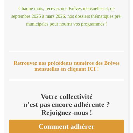
Chaque mois, recevez nos Brèves mensuelles et, de
septembre 2025 à mars 2026, nos dossiers thématiques pré-
municipales pour nourrir vos programmes !
Retrouvez nos précédents numéros des Brèves
mensuelles en cliquant ICI !
Votre collectivité
n’est pas encore adhérente ?
Rejoignez-nous !
Comment adhérer