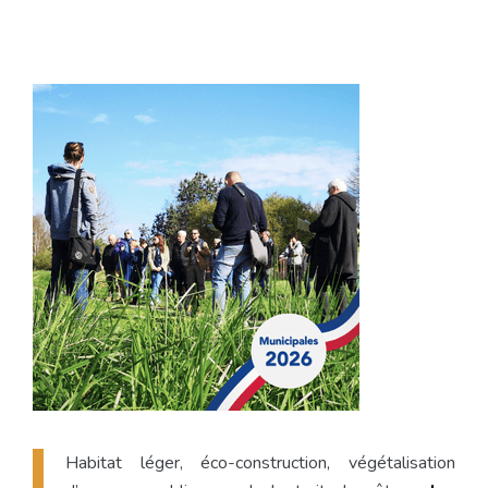
Habitat léger, éco-construction, végétalisation