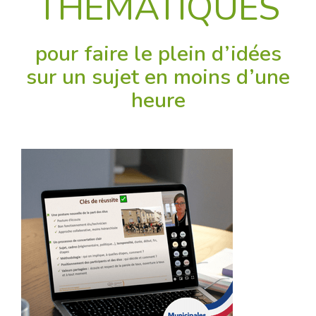
THÉMATIQUES
pour faire le plein d’idées
sur un sujet en moins d’une
heure