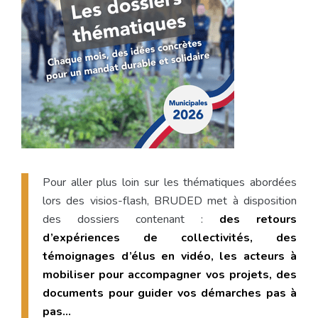
Pour aller plus loin sur les thématiques abordées
lors des visios-flash, BRUDED met à disposition
des dossiers contenant :
des retours
d’expériences de collectivités, des
témoignages d’élus en vidéo, les acteurs à
mobiliser pour accompagner vos projets, des
documents pour guider vos démarches pas à
pas…