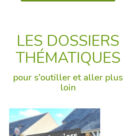
LES DOSSIERS
THÉMATIQUES
pour s’outiller et aller plus
loin