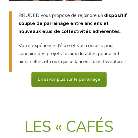
BRUDED vous propose de rejoindre un
dispositif
souple de parrainage entre anciens et
nouveaux élus de collectivités adhérentes
.
Votre expérience d’élu·e et vos conseils pour
conduire des projets locaux durables pourraient
aider celles et ceux qui se lancent dans l’aventure !
En savoir plus sur le parrainage
LES « CAFÉS