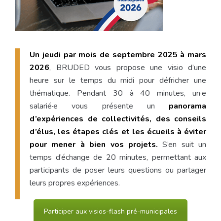
Un jeudi par mois de septembre 2025 à mars
2026
, BRUDED vous propose une visio d’une
heure sur le temps du midi pour défricher une
thématique. Pendant 30 à 40 minutes, un·e
salarié·e vous présente un
panorama
d’expériences de collectivités, des conseils
d’élus, les étapes clés et les écueils à éviter
pour mener à bien vos projets.
S’en suit un
temps d’échange de 20 minutes, permettant aux
participants de poser leurs questions ou partager
leurs propres expériences.
Participer aux visios-flash pré-municipales