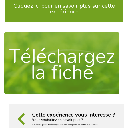
Cliquez ici pour en savoir plus sur cette
expérience