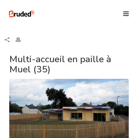
Multi-accueil en paille à
Muel (35)