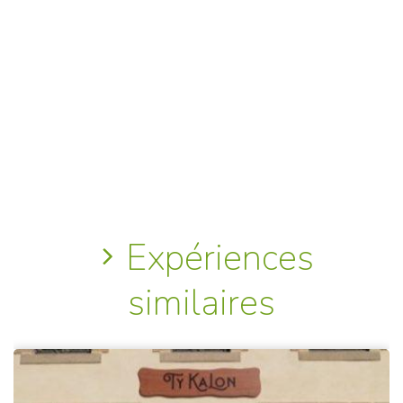
Expériences
similaires