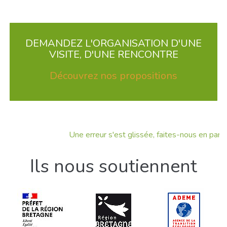
DEMANDEZ L'ORGANISATION D'UNE
VISITE, D'UNE RENCONTRE
Découvrez nos propositions
Une erreur s'est glissée, faites-nous en part !
Ils nous soutiennent