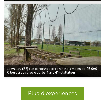
Lanvallay (22) : un parcours accrobranche à moins de 25 000
€ toujours apprécié après 4 ans d’installation
Plus d'expériences