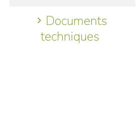
Documents
techniques