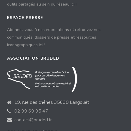
outils partagés au sein du réseau ici !
ESPACE PRESSE
Abonnez vous à nos informations et retrouvez nos
communiqués, dossiers de presse et ressources
iconographiques ici !
ASSOCIATION BRUDED
19, rue des chênes 35630 Langouët
02 99 69 95 47
contact@bruded.fr