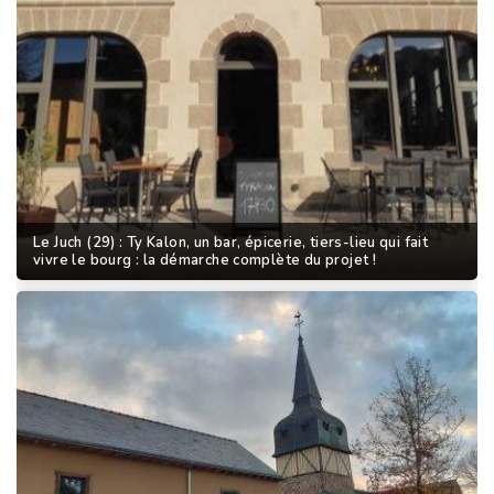
Le Juch (29) : Ty Kalon, un bar, épicerie, tiers-lieu qui fait
vivre le bourg : la démarche complète du projet !