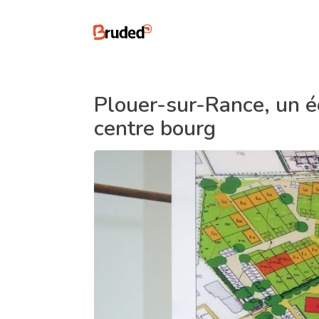
Plouer-sur-Rance, un é
centre bourg