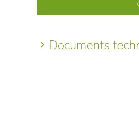
Documents tech