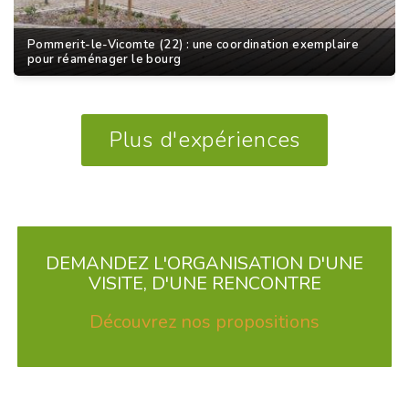
Pommerit-le-Vicomte (22) : une coordination exemplaire
pour réaménager le bourg
Plus d'expériences
DEMANDEZ L'ORGANISATION D'UNE
VISITE, D'UNE RENCONTRE
Découvrez nos propositions