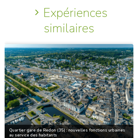
Expériences
similaires
Quartier gare de Redon (35) : nouvelles fonctions urbaines
au service des habitants