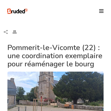
Pommerit-le-Vicomte (22) :
une coordination exemplaire
pour réaménager le bourg