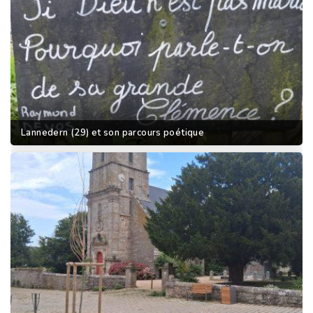
Lannedern (29) et son parcours poétique