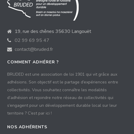
19, rue des chênes 35630 Langouët
02 99 69 95 47
contact@bruded.fr
COMMENT ADHÉRER ?
BRUDED est une association de loi 1901 qui vit grâce aux
adhésions. Son objectif est le partage d’expériences entre
collectivités. Vous souhaitez connaître les modalités
d’adhésion et rejoindre notre réseau de collectivités qui
s’engagent pour un développement durable local sur leur
territoire ? C’est par ici !
NOS ADHÉRENTS