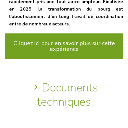
rapidement pris une tout autre ampleur. Finalisée
en 2025, la transformation du bourg est
l’aboutissement d’un long travail de coordination
entre de nombreux acteurs.
Cliquez ici pour en savoir plus sur cette
expérience
Documents
techniques