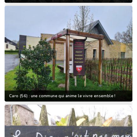
Caro (56) : une commune qui anime le vivre ensemble !