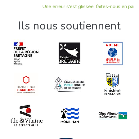
Une erreur s'est glissée, faites-nous en part !
Ils nous soutiennent