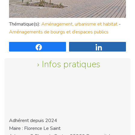
Thématique(s):
Aménagement, urbanisme et habitat
-
Aménagements de bourgs et d’espaces publics
Partagez
Partagez
Infos pratiques
Adhérent depuis 2024
Maire : Florence Le Saint