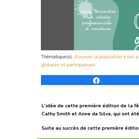
Thématique(s):
Associer la population à ses p
globales et participatives
Partagez
L’idée de cette première édition de la f
Cathy Smith et Anne da Silva, qui ont é
Suite au succès de cette première éditio