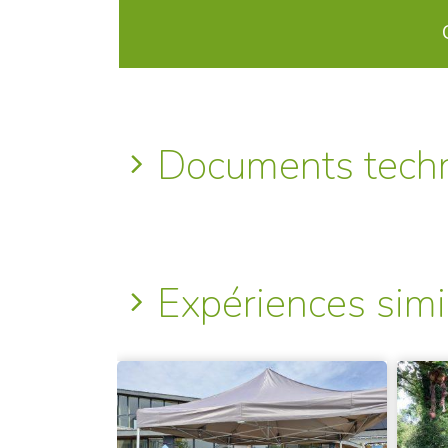
Documents tech
Expériences simi