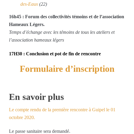
des-Eaux
(22)
16h45 : Forum des collectivités témoins et de l’association
Hameaux Légers.
Temps d’échange avec les témoins de tous les ateliers et
l’association hameaux légers
17H30 : Conclusion et pot de fin de rencontre
Formulaire d’inscription
…
En savoir plus
Le compte rendu de la première rencontre à Guipel le 01
octobre 2020.
Le passe sanitaire sera demandé.