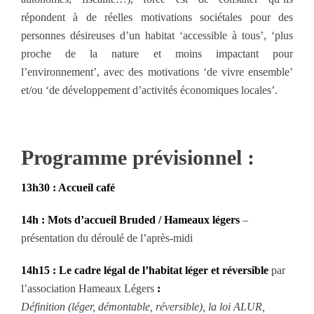
répondent à de réelles motivations sociétales pour des
personnes désireuses d’un habitat ‘accessible à tous’, ‘plus
proche de la nature et moins impactant pour
l’environnement’, avec des motivations ‘de vivre ensemble’
et/ou ‘de développement d’activités économiques locales’.
…
Programme prévisionnel :
13h30 : Accueil café
14h : Mots d’accueil Bruded / Hameaux légers
–
présentation du déroulé de l’après-midi
14h15 : Le cadre légal de l’habitat léger et réversible
par
l’association Hameaux Légers
:
Définition (léger, démontable, réversible), la loi ALUR,