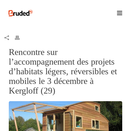
Rencontre sur
l’accompagnement des projets
d’habitats légers, réversibles et
mobiles le 3 décembre à
Kergloff (29)