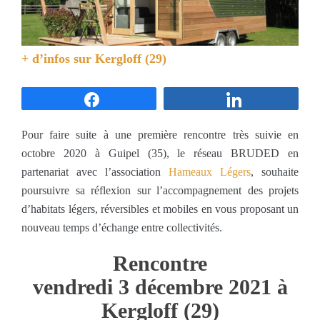
+ d’infos sur
Kergloff (29)
Partagez
Partagez
Pour faire suite à une première rencontre très suivie en
octobre 2020 à Guipel (35), le réseau BRUDED en
partenariat avec l’association
Hameaux Légers
, souhaite
poursuivre sa réflexion sur l’accompagnement des projets
d’habitats légers, réversibles et mobiles en vous proposant un
nouveau temps d’échange entre collectivités.
Rencontre
vendredi 3 décembre 2021 à
Kergloff (29)