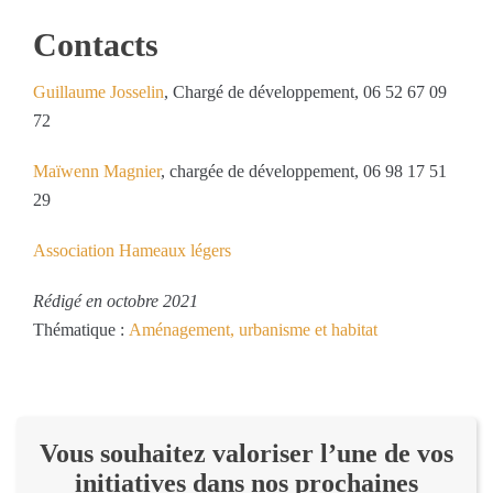
Contacts
Guillaume Josselin
, Chargé de développement, 06 52 67 09
72
Maïwenn Magnier
, chargée de développement, 06 98 17 51
29
Association Hameaux légers
Rédigé en octobre 2021
Thématique :
Aménagement, urbanisme et habitat
Vous souhaitez valoriser l’une de vos
initiatives dans nos prochaines