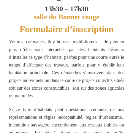
13h30 – 17h30
salle du Bonnet rouge
Formulaire d’inscription
Yourtes, caravanes, tiny houses, mobil-homes… de plus en
plus d’élus sont interpellés par des habitants désireux
d’installer ce type d’habitats, parfois pour une courte durée le
temps d’effectuer des travaux, parfois pour y établir leur
habitation principale. Ces démarches s’inscrivent dans des
projets individuels ou dans le cadre de projets collectifs situés
soit sur des zones constructibles, soit sur des zones agricoles
ou naturelles.
Si ce type d’habitats peut questionner certaines de nos
représentations et règles (acceptabilité, règles d’urbanisme,
intégration paysagère, raccordement aux réseaux publics ou
autonomes, fiscalité…), force est de constater qu’ils