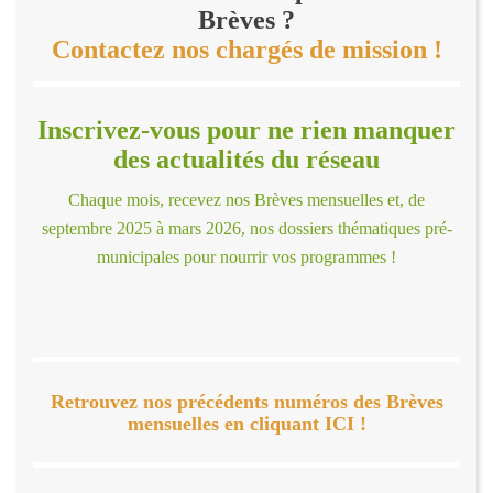
Brèves ?
Contactez nos chargés de mission !
Inscrivez-vous pour ne rien manquer
des actualités du réseau
Chaque mois, recevez nos Brèves mensuelles et, de
septembre 2025 à mars 2026, nos dossiers thématiques pré-
municipales pour nourrir vos programmes !
Retrouvez nos précédents numéros des Brèves
mensuelles en cliquant ICI !