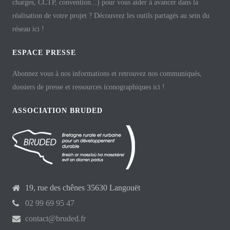
charges, CCTP, convention...) pour vous aider à avancer dans la
réalisation de votre projet ? Découvrez les outils partagés au sein du
réseau ici !
ESPACE PRESSE
Abonnez vous à nos informations et retrouvez nos communiqués,
dossiers de presse et ressources iconographiques ici !
ASSOCIATION BRUDED
19, rue des chênes 35630 Langouët
02 99 69 95 47
contact@bruded.fr