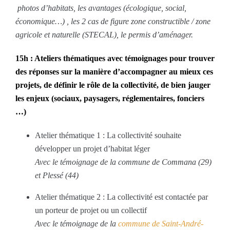
photos d’habitats, les avantages (écologique, social,
économique…) , les 2 cas de figure zone constructible / zone
agricole et naturelle (STECAL), le permis d’aménager.
15h : Ateliers thématiques avec témoignages
pour trouver
des réponses sur la manière d’accompagner au mieux ces
projets, de définir le rôle de la collectivité, de bien jauger
les enjeux (sociaux, paysagers, réglementaires, fonciers
…)
Atelier thématique 1 : La collectivité souhaite
développer un projet d’habitat léger
Avec le témoignage de la commune de Commana (29)
et Plessé (44)
Atelier thématique 2 : La collectivité est contactée par
un porteur de projet ou un collectif
Avec le témoignage de la
commune de Saint-André-