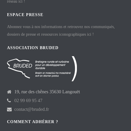
réseau ici !
ESPACE PRESSE
Abonnez vous à nos informations et retrouvez nos communiqués,
dossiers de presse et ressources iconographiques ici !
ASSOCIATION BRUDED
19, rue des chênes 35630 Langouët
02 99 69 95 47
contact@bruded.fr
COMMENT ADHÉRER ?