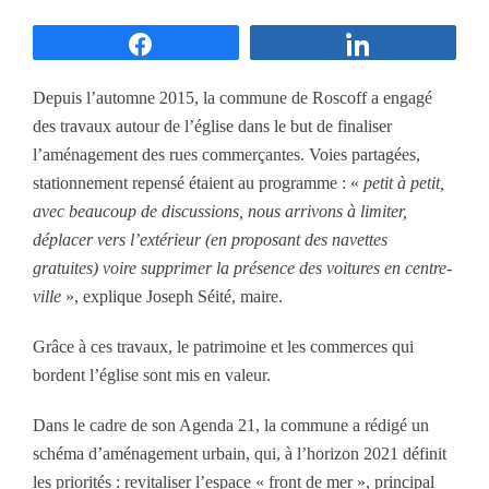
Partagez
Partagez
Depuis l’automne 2015, la commune de Roscoff a engagé
des travaux autour de l’église dans le but de finaliser
l’aménagement des rues commerçantes. Voies partagées,
stationnement repensé étaient au programme : «
petit à petit,
avec beaucoup de discussions, nous arrivons à limiter,
déplacer vers l’extérieur (en proposant des navettes
gratuites) voire supprimer la présence des voitures en centre-
ville
», explique Joseph Séité, maire.
Grâce à ces travaux, le patrimoine et les commerces qui
bordent l’église sont mis en valeur.
Dans le cadre de son Agenda 21, la commune a rédigé un
schéma d’aménagement urbain, qui, à l’horizon 2021 définit
les priorités : revitaliser l’espace « front de mer », principal