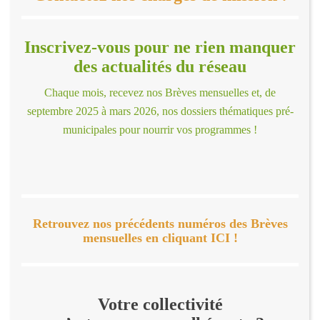
Inscrivez-vous pour ne rien manquer
des actualités du réseau
Chaque mois, recevez nos Brèves mensuelles et, de
septembre 2025 à mars 2026, nos dossiers thématiques pré-
municipales pour nourrir vos programmes !
Retrouvez nos précédents numéros des Brèves
mensuelles en cliquant ICI !
Votre collectivité