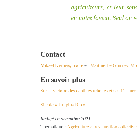
agriculteurs, et leur sen
en notre faveur. Seul on v
Contact
Mikaël Kerneis, maire
et
Martine Le Guirriec-Mo
En savoir plus
Sur la victoire des cantines rebelles et ses 11 lauré
Site de « Un plus Bio »
Rédigé en décembre 2021
Thématique :
Agriculture et restauration collective