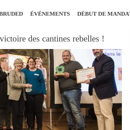
BRUDED
ÉVÉNEMENTS
DÉBUT DE MANDA
ictoire des cantines rebelles !