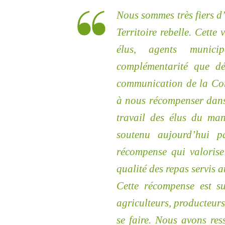
Nous sommes très fiers d
Territoire rebelle. Cette
élus, agents municip
complémentarité que dé
communication de la Com
à nous récompenser dans 
travail des élus du man
soutenu aujourd’hui p
récompense qui valorise 
qualité des repas servis 
Cette récompense est su
agriculteurs, producteurs
se faire. Nous avons res