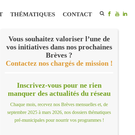
T
THÉMATIQUES
CONTACT
Vous souhaitez valoriser l’une de
vos initiatives dans nos prochaines
Brèves ?
Contactez nos chargés de mission !
Inscrivez-vous pour ne rien
manquer des actualités du réseau
Chaque mois, recevez nos Brèves mensuelles et, de
septembre 2025 à mars 2026, nos dossiers thématiques
pré-municipales pour nourrir vos programmes !