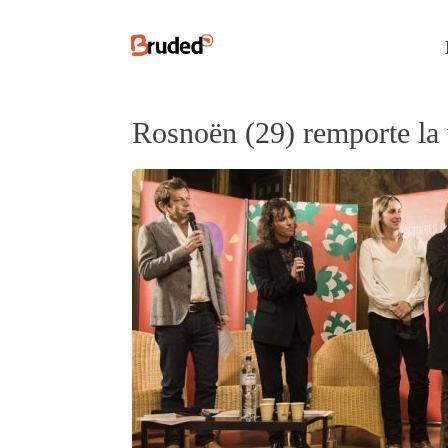
Rosnoën (29) remporte la v