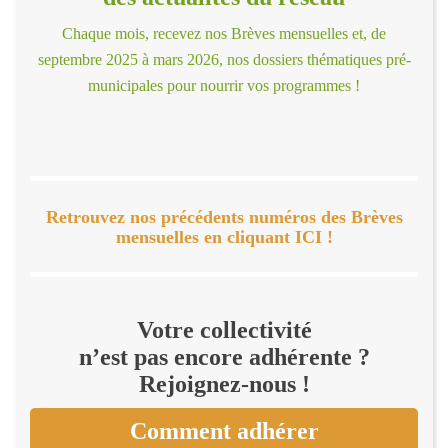
Chaque mois, recevez nos Brèves mensuelles et, de
septembre 2025 à mars 2026, nos dossiers thématiques pré-
municipales pour nourrir vos programmes !
Retrouvez nos précédents numéros des Brèves
mensuelles en cliquant ICI !
Votre collectivité
n’est pas encore adhérente ?
Rejoignez-nous !
Comment adhérer