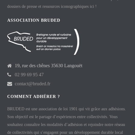
dossiers de presse et ressources iconographiques ici !
ASSOCIATION BRUDED
19, rue des chênes 35630 Langouët
02 99 69 95 47
contact@bruded.fr
COMMENT ADHÉRER ?
BRUDED est une association de loi 1901 qui vit grâce aux adhésions.
Son objectif est le partage d’expériences entre collectivités. Vous
souhaitez connaître les modalités d’adhésion et rejoindre notre réseau
de collectivités qui s’engagent pour un développement durable local