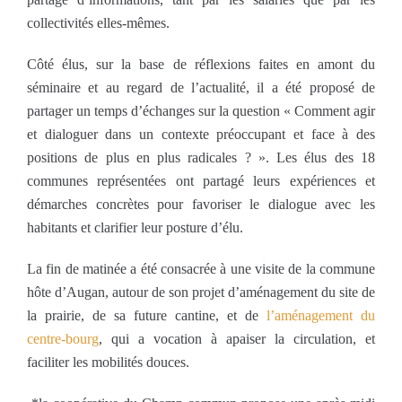
collectivités elles-mêmes.
Côté élus, sur la base de réflexions faites en amont du
séminaire et au regard de l’actualité, il a été proposé de
partager un temps d’échanges sur la question « Comment agir
et dialoguer dans un contexte préoccupant et face à des
positions de plus en plus radicales ? ». Les élus des 18
communes représentées ont partagé leurs expériences et
démarches concrètes pour favoriser le dialogue avec les
habitants et clarifier leur posture d’élu.
La fin de matinée a été consacrée à une visite de la commune
hôte d’Augan, autour de son projet d’aménagement du site de
la prairie, de sa future cantine, et de
l’aménagement du
centre-bourg
, qui a vocation à apaiser la circulation, et
faciliter les mobilités douces.