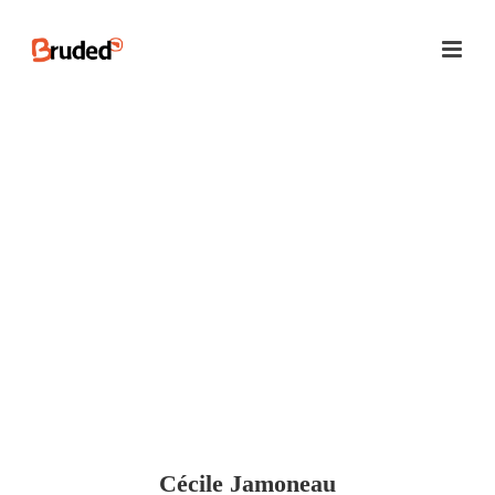
Cécile Jamoneau