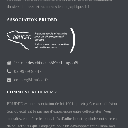
dossiers de presse et ressources iconographiques ici !
ASSOCIATION BRUDED
19, rue des chênes 35630 Langouët
02 99 69 95 47
contact@bruded.fr
COMMENT ADHÉRER ?
BRUDED est une association de loi 1901 qui vit grâce aux adhésions.
Son objectif est le partage d’expériences entre collectivités. Vous
souhaitez connaître les modalités d’adhésion et rejoindre notre réseau
de collectivités qui s’engagent pour un développement durable local