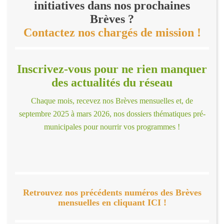
initiatives dans nos prochaines
Brèves ?
Contactez nos chargés de mission !
Inscrivez-vous pour ne rien manquer
des actualités du réseau
Chaque mois, recevez nos Brèves mensuelles et, de
septembre 2025 à mars 2026, nos dossiers thématiques pré-
municipales pour nourrir vos programmes !
Retrouvez nos précédents numéros des Brèves
mensuelles en cliquant ICI !