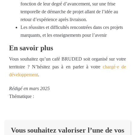
fonction de leur degré d’avancement, sur une frise
temporelle de démarche de projet allant de l’idée au
retour d’expérience après livraison.
Les réussites et difficultés rencontrées dans ces projets
marquants, et les enseignements pour l’avenir
En savoir plus
Vous souhaitez qu’un café BRUDED soit organisé sur votre
territoire ? N’hésitez pas à en parler à votre
chargé·e de
développement
.
Rédigé en mars 2025
Thématique :
Vous souhaitez valoriser l’une de vos