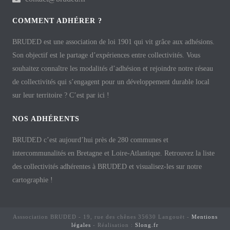
COMMENT ADHÉRER ?
BRUDED est une association de loi 1901 qui vit grâce aux adhésions.
Son objectif est le partage d’expériences entre collectivités. Vous
souhaitez connaître les modalités d’adhésion et rejoindre notre réseau
de collectivités qui s’engagent pour un développement durable local
sur leur territoire ? C’est par ici !
NOS ADHÉRENTS
BRUDED c’est aujourd’hui près de 280 communes et
intercommunalités en Bretagne et Loire-Atlantique. Retrouvez la liste
des collectivités adhérentes à BRUDED et visualisez-les sur notre
cartographie !
Asssociation BRUDED - 19, rue des chênes 35630 Langouët -
Mentions
légales
- Réalisation :
Slong.fr