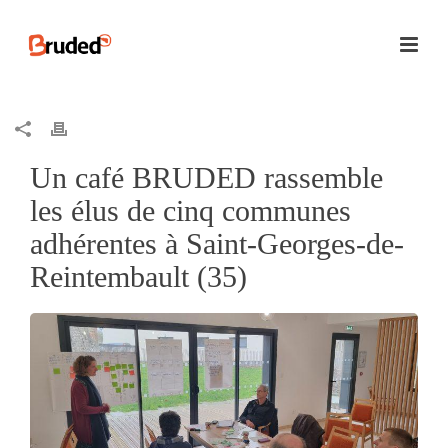
Un café BRUDED rassemble
les élus de cinq communes
adhérentes à Saint-Georges-de-
Reintembault (35)