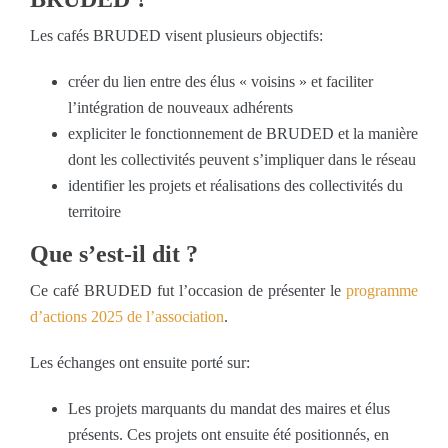
Les cafés BRUDED visent plusieurs objectifs:
créer du lien entre des élus « voisins » et faciliter
l’intégration de nouveaux adhérents
expliciter le fonctionnement de BRUDED et la manière
dont les collectivités peuvent s’impliquer dans le réseau
identifier les projets et réalisations des collectivités du
territoire
Que s’est-il dit ?
Ce café BRUDED fut l’occasion de présenter le
programme
d’actions 2025 de l’association
.
Les échanges ont ensuite porté sur:
Les projets marquants du mandat des maires et élus
présents. Ces projets ont ensuite été positionnés, en