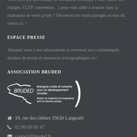
charges, CCTP, convention...) pour vous aider à avancer dans la
réalisation de votre projet ? Découvrez les outils partagés au sein du
réseau ici !
ESPACE PRESSE
Abonnez vous à nos informations et retrouvez nos communiqués,
dossiers de presse et ressources iconographiques ici !
ASSOCIATION BRUDED
19, rue des chênes 35630 Langouët
02 99 69 95 47
contact@bruded.fr