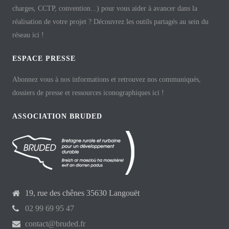
charges, CCTP, convention...) pour vous aider à avancer dans la
réalisation de votre projet ? Découvrez les outils partagés au sein du
réseau ici !
ESPACE PRESSE
Abonnez vous à nos informations et retrouvez nos communiqués,
dossiers de presse et ressources iconographiques ici !
ASSOCIATION BRUDED
19, rue des chênes 35630 Langouët
02 99 69 95 47
contact@bruded.fr