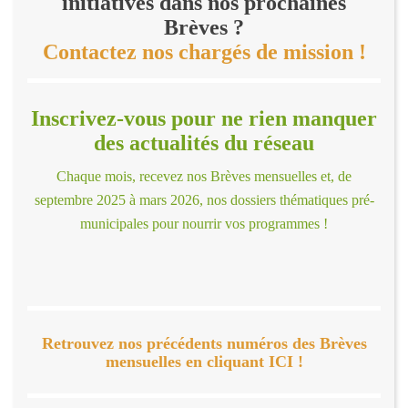
initiatives dans nos prochaines
Brèves ?
Contactez nos chargés de mission !
Inscrivez-vous pour ne rien manquer
des actualités du réseau
Chaque mois, recevez nos Brèves mensuelles et, de
septembre 2025 à mars 2026, nos dossiers thématiques pré-
municipales pour nourrir vos programmes !
Retrouvez nos précédents numéros des Brèves
mensuelles en cliquant ICI !