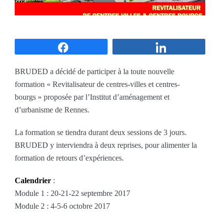
Partagez
Partagez
BRUDED a décidé de participer à la toute nouvelle
formation « Revitalisateur de centres-villes et centres-
bourgs » proposée par l’Institut d’aménagement et
d’urbanisme de Rennes.
La formation se tiendra durant deux sessions de 3 jours.
BRUDED y interviendra à deux reprises, pour alimenter la
formation de retours d’expériences.
Calendrier
:
Module 1 : 20-21-22 septembre 2017
Module 2 : 4-5-6 octobre 2017