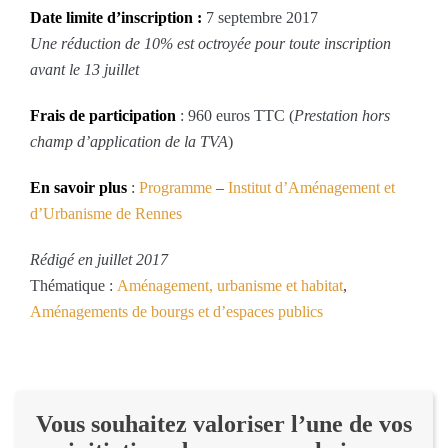
Date limite d’inscription :
7 septembre 2017
Une réduction de 10% est octroyée pour toute inscription
avant le 13 juillet
Frais de participation
: 960 euros TTC (
Prestation hors
champ d’application de la TVA
)
En savoir plus
:
Programme
–
Institut d’Aménagement et
d’Urbanisme de Rennes
Rédigé en juillet 2017
Thématique :
Aménagement, urbanisme et habitat
,
Aménagements de bourgs et d’espaces publics
Vous souhaitez valoriser l’une de vos