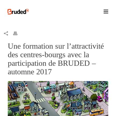
Une formation sur l’attractivité
des centres-bourgs avec la
participation de BRUDED –
automne 2017