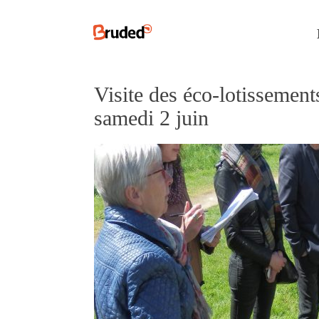
Visite des éco-lotissemen
samedi 2 juin