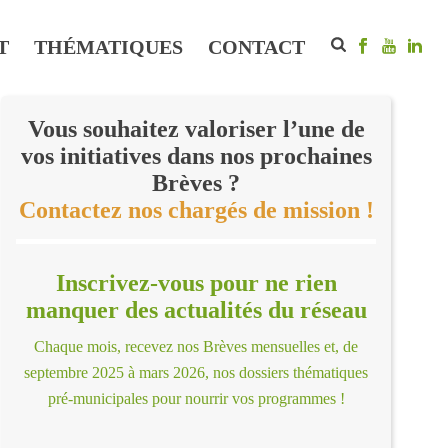
T
THÉMATIQUES
CONTACT
Vous souhaitez valoriser l’une de
vos initiatives dans nos prochaines
Brèves ?
Contactez nos chargés de mission !
Inscrivez-vous pour ne rien
manquer des actualités du réseau
Chaque mois, recevez nos Brèves mensuelles et, de
septembre 2025 à mars 2026, nos dossiers thématiques
pré-municipales pour nourrir vos programmes !