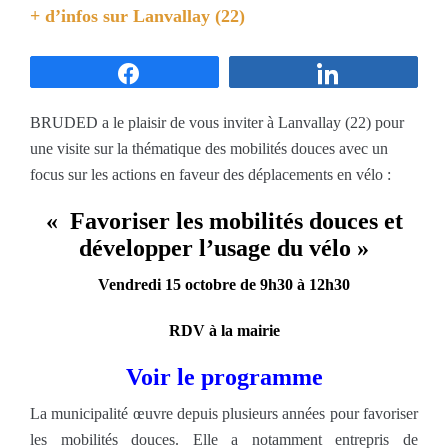
+ d’infos sur
Lanvallay (22)
Partagez
Partagez
BRUDED a le plaisir de vous inviter à Lanvallay (22) pour
une visite sur la thématique des mobilités douces avec un
focus sur les actions en faveur des déplacements en vélo :
« Favoriser les mobilités douces et
développer l’usage du vélo
»
Vendredi 15 octobre de 9h30 à 12h30
RDV à la mairie
Voir le programme
La municipalité œuvre depuis plusieurs années pour favoriser
les mobilités douces. Elle a notamment entrepris de