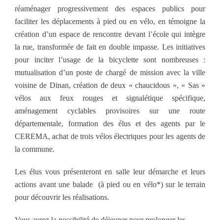
réaménager progressivement des espaces publics pour
faciliter les déplacements à pied ou en vélo, en témoigne la
création d’un espace de rencontre devant l’école qui intègre
la rue, transformée de fait en double impasse. Les initiatives
pour inciter l’usage de la bicyclette sont nombreuses :
mutualisation d’un poste de chargé de mission avec la ville
voisine de Dinan, création de deux « chaucidous », « Sas »
vélos aux feux rouges et signalétique spécifique,
aménagement cyclables provisoires sur une route
départementale, formation des élus et des agents par le
CEREMA, achat de trois vélos électriques pour les agents de
la commune.
Les élus vous présenteront en salle leur démarche et leurs
actions avant une balade (à pied ou en vélo*) sur le terrain
pour découvrir les réalisations.
Vous aurez la possibilité de déjeuner pour prolonger les