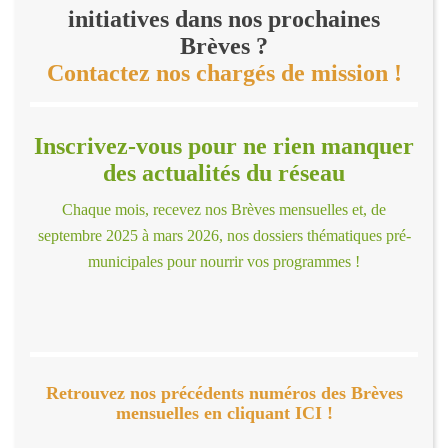
initiatives dans nos prochaines
Brèves ?
Contactez nos chargés de mission !
Inscrivez-vous pour ne rien manquer
des actualités du réseau
Chaque mois, recevez nos Brèves mensuelles et, de
septembre 2025 à mars 2026, nos dossiers thématiques pré-
municipales pour nourrir vos programmes !
Retrouvez nos précédents numéros des Brèves
mensuelles en cliquant ICI !