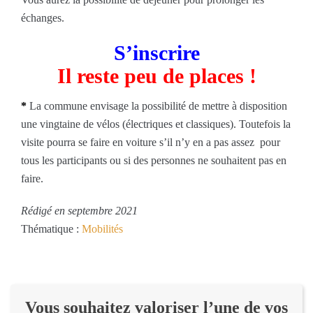
échanges.
S’inscrire
Il reste peu de places !
*
La commune envisage la possibilité de mettre à disposition
une vingtaine de vélos (électriques et classiques). Toutefois la
visite pourra se faire en voiture s’il n’y en a pas assez pour
tous les participants ou si des personnes ne souhaitent pas en
faire.
Rédigé en septembre 2021
Thématique :
Mobilités
Vous souhaitez valoriser l’une de vos