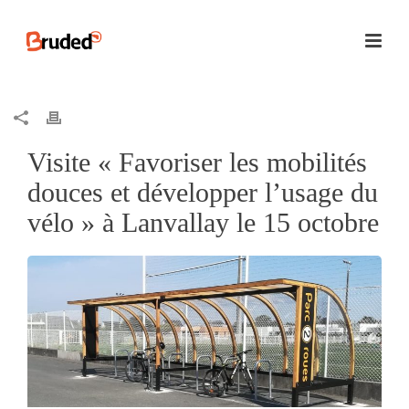
Visite « Favoriser les mobilités
douces et développer l’usage du
vélo » à Lanvallay le 15 octobre