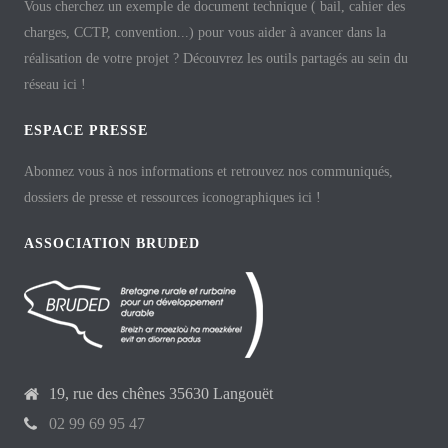
Vous cherchez un exemple de document technique ( bail, cahier des
charges, CCTP, convention...) pour vous aider à avancer dans la
réalisation de votre projet ? Découvrez les outils partagés au sein du
réseau ici !
ESPACE PRESSE
Abonnez vous à nos informations et retrouvez nos communiqués,
dossiers de presse et ressources iconographiques ici !
ASSOCIATION BRUDED
19, rue des chênes 35630 Langouët
02 99 69 95 47