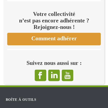
Votre collectivité
n’est pas encore adhérente ?
Rejoignez-nous !
Comment adhérer
Suivez nous aussi sur :
BOÎTE À OUTILS