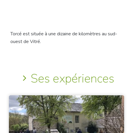
Torcé est située à une dizaine de kilomètres au sud-
ouest de Vitré.
Ses expériences