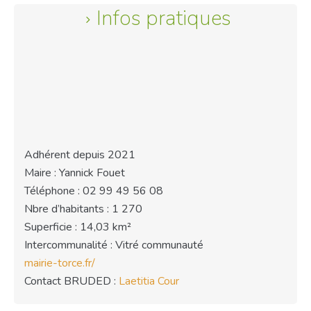
Infos pratiques
Adhérent depuis 2021
Maire : Yannick Fouet
Téléphone : 02 99 49 56 08
Nbre d’habitants : 1 270
Superficie : 14,03 km²
Intercommunalité : Vitré communauté
mairie-torce.fr/
Contact BRUDED :
Laetitia Cour