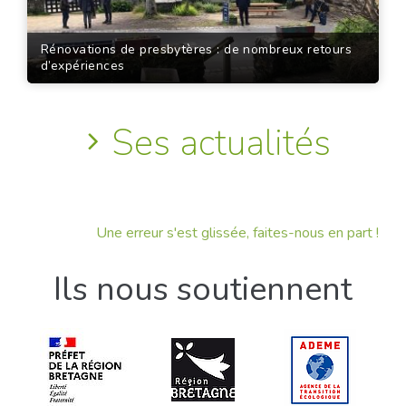
Rénovations de presbytères : de nombreux retours
d’expériences
Ses actualités
Une erreur s'est glissée, faites-nous en part !
Ils nous soutiennent