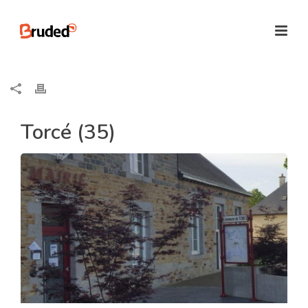
Torcé (35)