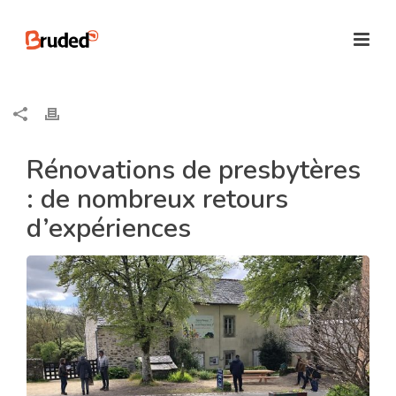
Rénovations de presbytères
: de nombreux retours
d’expériences