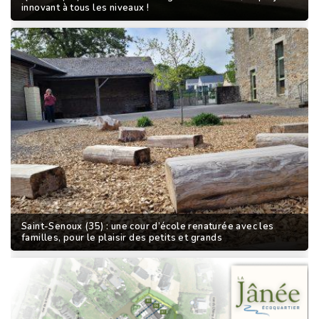
innovant à tous les niveaux !
Saint-Senoux (35) : une cour d’école renaturée avec les
familles, pour le plaisir des petits et grands