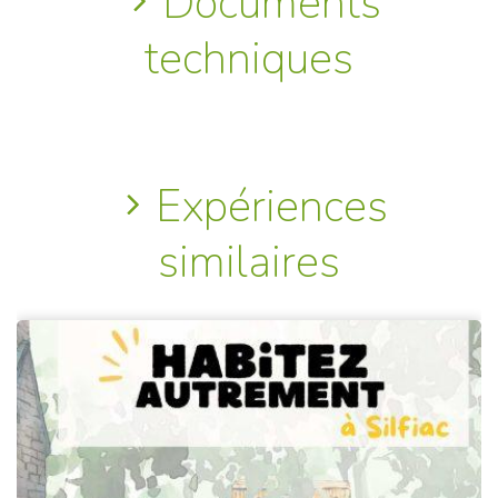
Documents
techniques
Expériences
similaires