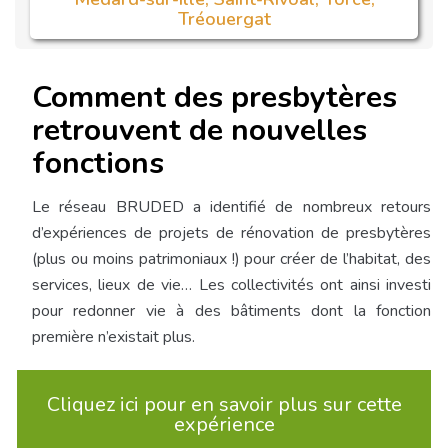
Tréouergat
Comment des presbytères
retrouvent de nouvelles
fonctions
Le réseau BRUDED a identifié de nombreux retours
d’expériences de projets de rénovation
de presbytères
(plus ou moins patrimoniaux !) pour créer de l’habitat, des
services, lieux de vie… Les collectivités ont ainsi investi
pour redonner vie à des bâtiments dont la fonction
première n’existait plus.
Cliquez ici pour en savoir plus sur cette
expérience