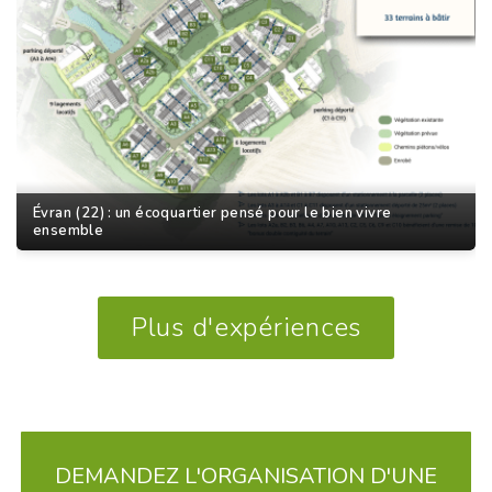
Évran (22) : un écoquartier pensé pour le bien vivre
ensemble
Plus d'expériences
DEMANDEZ L'ORGANISATION D'UNE