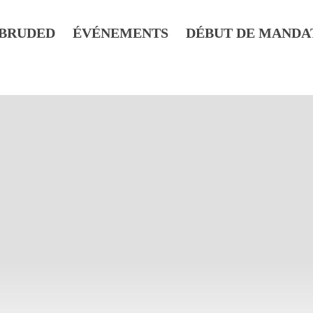
BRUDED
ÉVÉNEMENTS
DÉBUT DE MANDA