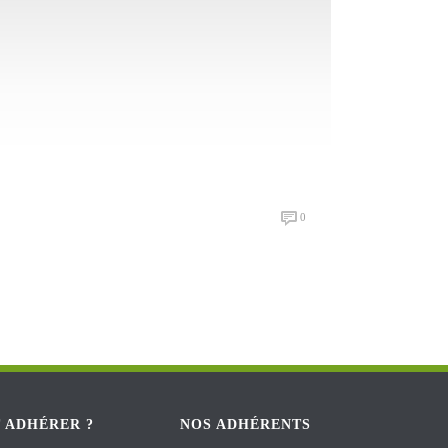
0
 ADHÉRER ?
NOS ADHÉRENTS