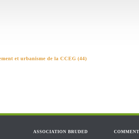
ement et urbanisme de la CCEG (44)
ASSOCIATION BRUDED
COMMENT