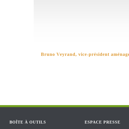
Bruno Veyrand, vice-président aménag
BOÎTE À OUTILS
ESPACE PRESSE