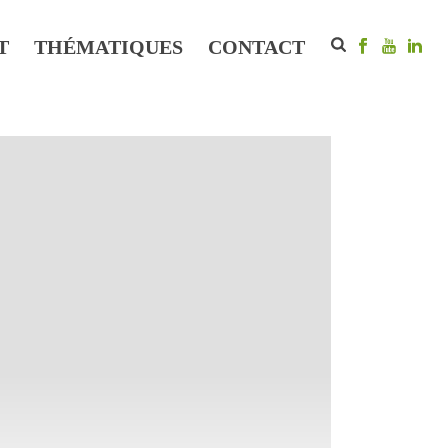
T
THÉMATIQUES
CONTACT