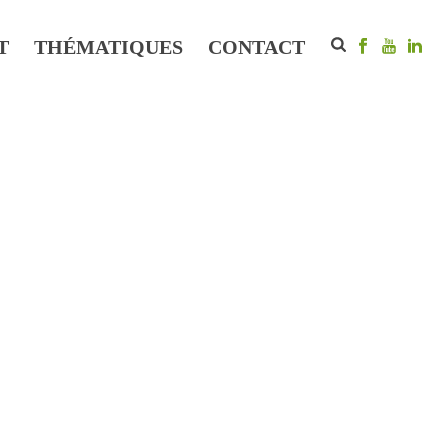
T
THÉMATIQUES
CONTACT