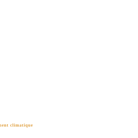
ment climatique