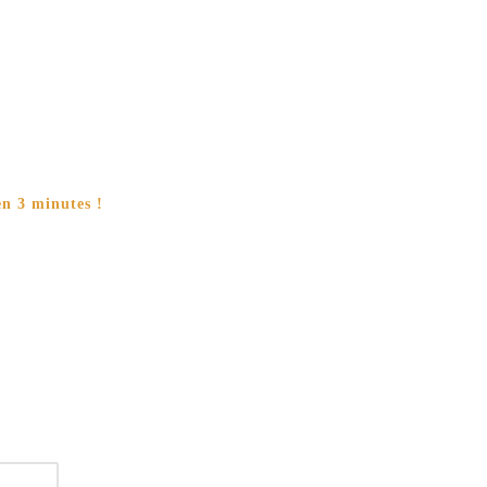
en 3 minutes !