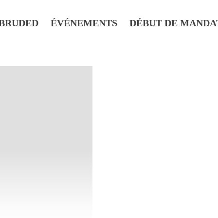
BRUDED
ÉVÉNEMENTS
DÉBUT DE MANDA