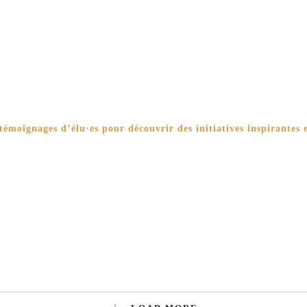
 témoignages d’élu·es pour découvrir des initiatives inspirantes 