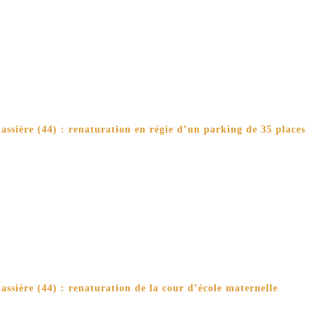
ssière (44) : renaturation en régie d’un parking de 35 places
ssière (44) : renaturation de la cour d’école maternelle