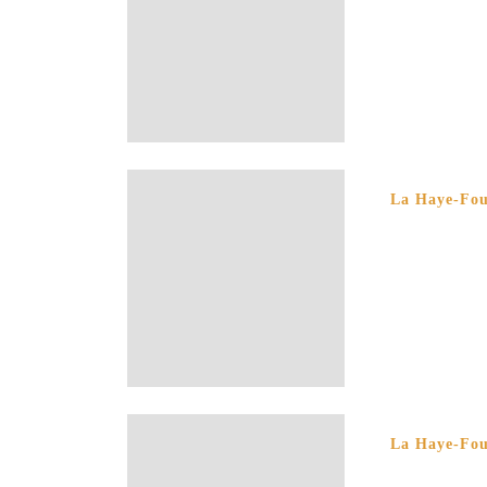
La Haye-Foua
La Haye-Foua