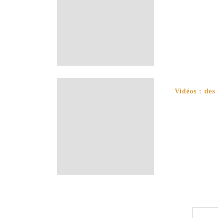
Vidéos : des