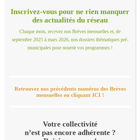
Inscrivez-vous pour ne rien manquer
des actualités du réseau
Chaque mois, recevez nos Brèves mensuelles et, de
septembre 2025 à mars 2026, nos dossiers thématiques pré-
municipales pour nourrir vos programmes !
Retrouvez nos précédents numéros des Brèves
mensuelles en cliquant ICI !
Votre collectivité
n’est pas encore adhérente ?