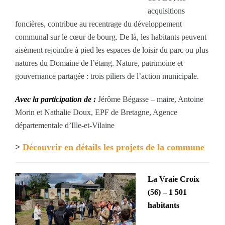
acquisitions
foncières, contribue au recentrage du développement
communal sur le cœur de bourg. De là, les habitants peuvent
aisément rejoindre à pied les espaces de loisir du parc ou plus
natures du Domaine de l’étang. Nature, patrimoine et
gouvernance partagée : trois piliers de l’action municipale.
Avec la participation de :
Jérôme Bégasse – maire, Antoine
Morin et Nathalie Doux, EPF de Bretagne, Agence
départementale d’Ille-et-Vilaine
>
Découvrir en détails les projets de la commune
La Vraie Croix
(56) – 1 501
habitants