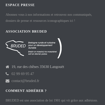
ESPACE PRESSE
Abonnez vous à nos informations et retrouvez nos communiqués,
dossiers de presse et ressources iconographiques ici !
ASSOCIATION BRUDED
19, rue des chênes 35630 Langouët
02 99 69 95 47
contact@bruded.fr
COMMENT ADHÉRER ?
BRUDED est une association de loi 1901 qui vit grâce aux adhésions.