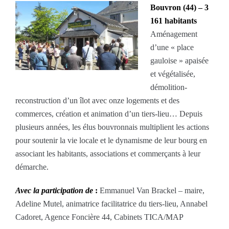
Bouvron (44) – 3
161 habitants
Aménagement
d’une « place
gauloise » apaisée
et végétalisée,
démolition-
reconstruction d’un îlot avec onze logements et des
commerces, création et animation d’un tiers-lieu… Depuis
plusieurs années, les élus bouvronnais multiplient les actions
pour soutenir la vie locale et le dynamisme de leur bourg en
associant les habitants, associations et commerçants à leur
démarche.
Avec la participation de
:
Emmanuel Van Brackel – maire,
Adeline Mutel, animatrice facilitatrice du tiers-lieu, Annabel
Cadoret, Agence Foncière 44, Cabinets TICA/MAP