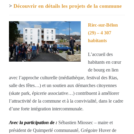
>
Découvrir en détails les projets de la commune
Riec-sur-Bélon
(29) – 4 307
habitants
L’accueil des
habitants en cœur
de bourg en lien
avec l’approche culturelle (médiathèque, festival des Rias,
salle des fêtes…) et un soutien aux démarches citoyennes
(skate park, épicerie associative…) contribuent à améliorer
l’attractivité de la commune et à la convivialité, dans le cadre
d’une forte intégration intercommunale.
Avec la participation de :
Sébastien Miossec – maire et
président de Quimperlé communauté, Grégoire Huver de