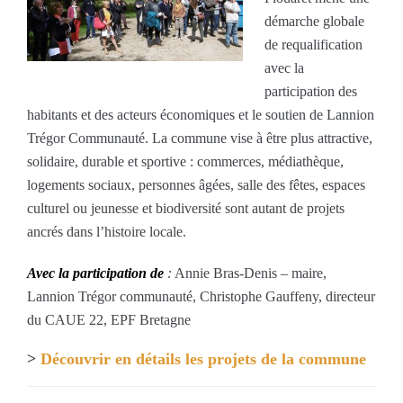
démarche globale
de requalification
avec la
participation des
habitants et des acteurs économiques et le soutien de Lannion
Trégor Communauté. La commune vise à être plus attractive,
solidaire, durable et sportive : commerces, médiathèque,
logements sociaux, personnes âgées, salle des fêtes, espaces
culturel ou jeunesse et biodiversité sont autant de projets
ancrés dans l’histoire locale.
Avec la participation de
:
Annie Bras-Denis – maire,
Lannion Trégor communauté, Christophe Gauffeny, directeur
du CAUE 22, EPF Bretagne
>
Découvrir en détails les projets de la commune