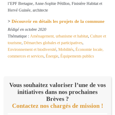
l’EPF Bretagne, Anne-Sophie Pétillon, Finistère Habitat et
Hervé Guinée, architecte
>
Découvrir en détails les projets de la commune
Rédigé en octobre 2020
Thématique :
Aménagement, urbanisme et habitat
,
Culture et
tourisme
,
Démarches globales et participatives
,
Environnement et biodiversité
,
Mobilités
,
Économie locale,
commerces et services
,
Énergie
,
Équipements publics
Vous souhaitez valoriser l’une de vos
initiatives dans nos prochaines
Brèves ?
Contactez nos chargés de mission !