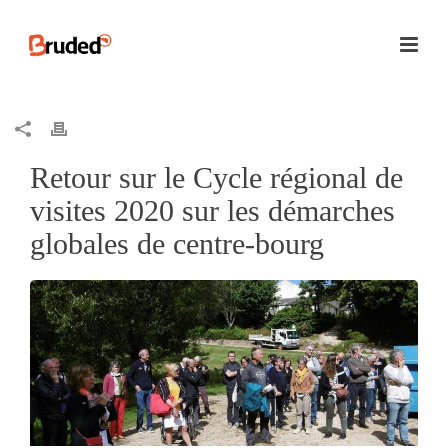
Retour sur le Cycle régional de
visites 2020 sur les démarches
globales de centre-bourg