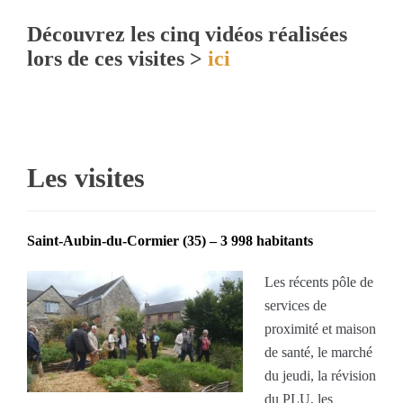
Découvrez les cinq vidéos réalisées
lors de ces visites >
ici
…
…
Les visites
Saint-Aubin-du-Cormier (35) – 3 998 habitants
Les récents pôle de
services de
proximité et maison
de santé, le marché
du jeudi, la révision
du PLU, les