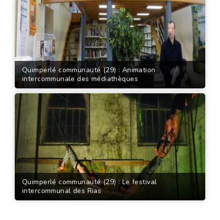
Quimperlé communauté (29) : Animation
intercommunale des médiathèques
Quimperlé communauté (29) : Le festival
intercommunal des Rias