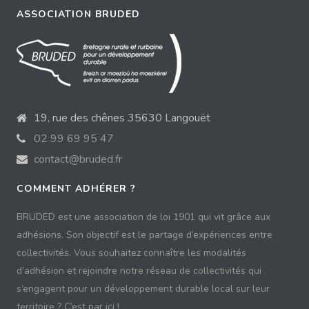
ASSOCIATION BRUDED
19, rue des chênes 35630 Langouët
02 99 69 95 47
contact@bruded.fr
COMMENT ADHÉRER ?
BRUDED est une association de loi 1901 qui vit grâce aux
adhésions. Son objectif est le partage d’expériences entre
collectivités. Vous souhaitez connaître les modalités
d’adhésion et rejoindre notre réseau de collectivités qui
s’engagent pour un développement durable local sur leur
territoire ? C’est par ici !