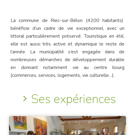
La commune de Riec-sur-Bélon (4200 habitants)
bénéficie d’un cadre de vie exceptionnel, avec un
littoral particulièrement préservé. Touristique en été,
elle est aussi très active et dynamique le reste de
l’année. La municipalité s’est engagée dans de
nombreuses démarches de développement durable
en donnant notamment vie au centre bourg
(commerces, services, logements, vie culturelle…).
Ses expériences