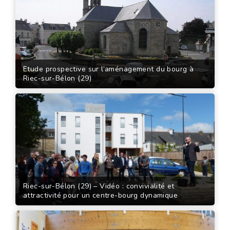
Etude prospective sur l’aménagement du bourg à
Riec-sur-Bélon (29)
Riec-sur-Bélon (29) – Vidéo : convivialité et
attractivité pour un centre-bourg dynamique