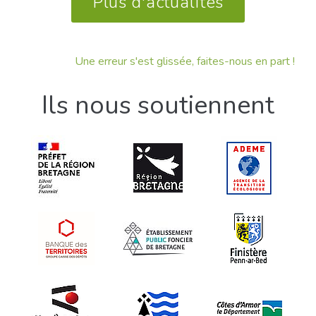
Plus d'actualités
Une erreur s'est glissée, faites-nous en part !
Ils nous soutiennent