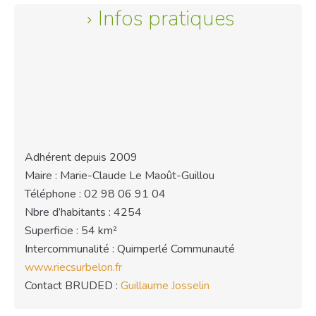
Infos pratiques
Adhérent depuis 2009
Maire : Marie-Claude Le Maoût-Guillou
Téléphone : 02 98 06 91 04
Nbre d’habitants : 4254
Superficie : 54 km²
Intercommunalité : Quimperlé Communauté
www.riecsurbelon.fr
Contact BRUDED :
Guillaume Josselin