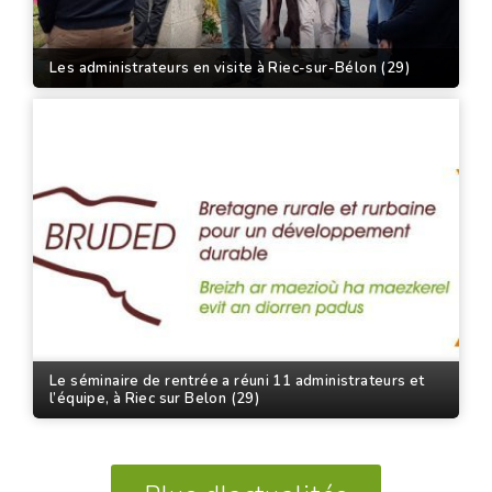
Les administrateurs en visite à Riec-sur-Bélon (29)
Le séminaire de rentrée a réuni 11 administrateurs et
l’équipe, à Riec sur Belon (29)