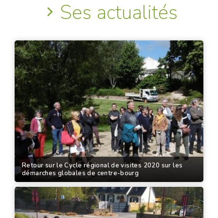
Ses actualités
Retour sur le Cycle régional de visites 2020 sur les
démarches globales de centre-bourg