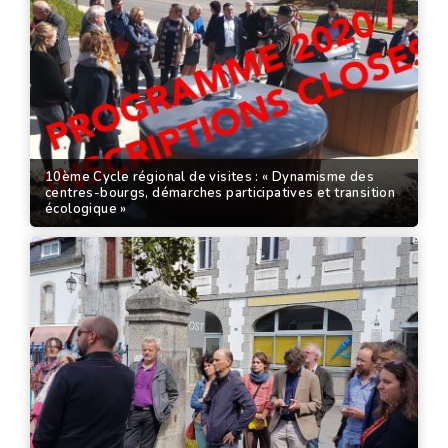
10ème Cycle régional de visites : « Dynamisme des
centres-bourgs, démarches participatives et transition
écologique »