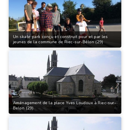
Un skate park conçu et construit pour et par les
jeunes de la commune de Riec-sur-Bélon (29)
Aménagement de la place Yves Loudoux à Riec-sur-
Belon (29)