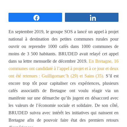
Partagez
Partagez
En septembre 2019, le groupe SOS a lancé un appel à projet
national à destination des petites communes rurales pour
ouvrir ou reprendre 1000 cafés dans 1000 communes de
moins de 3 500 habitants. BRUDED avait relayé cet appel
dans sa lettre mensuelle de décembre 2019.
En Bretagne, 16
communes ont candidaté à l’appel à projet et à ce jour et deux
ont été retenues : Guilligomarc’h (29) et Sains (35).
S’il est
encore trop tôt pour capitaliser ces expériences, plusieurs
cafés associatifs de Bretagne ont voulu réagir via un
manifeste sur une démarche qu’ils jugent en désaccord avec
les valeurs de l’économie sociale et solidaire. De son côté,
BRUDED suivra avec intérêt les initiatives qui naissent en
Bretagne afin de pouvoir faire état des premiers retours