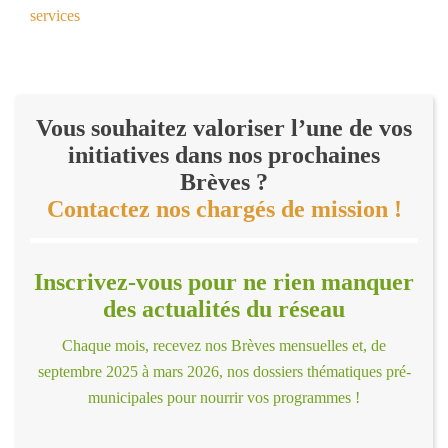
services
Vous souhaitez valoriser l’une de vos
initiatives dans nos prochaines
Brèves ?
Contactez nos chargés de mission !
Inscrivez-vous pour ne rien manquer
des actualités du réseau
Chaque mois, recevez nos Brèves mensuelles et, de
septembre 2025 à mars 2026, nos dossiers thématiques pré-
municipales pour nourrir vos programmes !