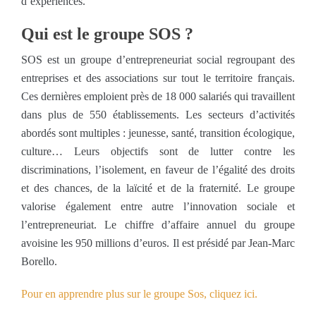
d’expériences.
Qui est le groupe SOS ?
SOS est un groupe d’entrepreneuriat social regroupant des
entreprises et des associations sur tout le territoire français.
Ces dernières emploient près de 18 000 salariés qui travaillent
dans plus de 550 établissements. Les secteurs d’activités
abordés sont multiples : jeunesse, santé, transition écologique,
culture… Leurs objectifs sont de lutter contre les
discriminations, l’isolement, en faveur de l’égalité des droits
et des chances, de la laïcité et de la fraternité. Le groupe
valorise également entre autre l’innovation sociale et
l’entrepreneuriat. Le chiffre d’affaire annuel du groupe
avoisine les 950 millions d’euros. Il est présidé par Jean-Marc
Borello.
Pour en apprendre plus sur le groupe Sos, cliquez ici.