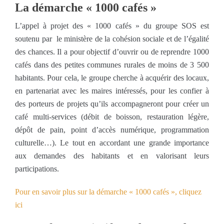
La démarche « 1000 cafés »
L’appel à projet des « 1000 cafés » du groupe SOS est
soutenu par le ministère de la cohésion sociale et de l’égalité
des chances. Il a pour objectif d’ouvrir ou de reprendre 1000
cafés dans des petites communes rurales de moins de 3 500
habitants. Pour cela, le groupe cherche à acquérir des locaux,
en partenariat avec les maires intéressés, pour les confier à
des porteurs de projets qu’ils accompagneront pour créer un
café multi-services (débit de boisson, restauration légère,
dépôt de pain, point d’accès numérique, programmation
culturelle…). Le tout en accordant une grande importance
aux demandes des habitants et en valorisant leurs
participations.
Pour en savoir plus sur la démarche « 1000 cafés », cliquez
ici