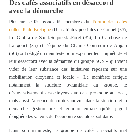
Des cafés associatifs en désaccord
avec la démarche
Plusieurs cafés associatifs membres du
Forum des cafés
collectifs de Bretagne
(Un café des possibles de Guipel (35),
Le Guibra de Saint-Sulpice-la-Forêt (35), La Cambuse de
Langouët (35) et l’équipe du Champ Commun de Angan
(56)) ont rédigé un manifeste pour exprimer leur inquiétude et
leur désaccord avec la démarche du groupe SOS « qui vient
vider de leur substance des initiatives reposant sur une
mobilisation citoyenne et locale ». Le manifeste critique
notamment la structure pyramidale du groupe, le
désinvestissement des citoyens que cela provoque au local,
mais aussi l’absence de contre-pouvoir dans la structure et la
démarche gestionnaire et entrepreneuriale qu’ils jugent
éloignée des valeurs de l’économie sociale et solidaire.
Dans son manifeste, le groupe de cafés associatifs met