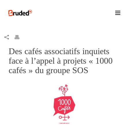
Des cafés associatifs inquiets
face à l’appel à projets « 1000
cafés » du groupe SOS