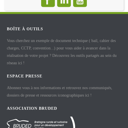
BOÎTE À OUTILS
Vous cherchez un exemple de document technique ( bail, cahier des
charges, CCTP, convention...) pour vous aider à avancer dans la
réalisation de votre projet ? Découvrez les outils partagés au sein du
réseau ici !
ESPACE PRESSE
Abonnez vous à nos informations et retrouvez nos communiqués,
dossiers de presse et ressources iconographiques ici !
ASSOCIATION BRUDED