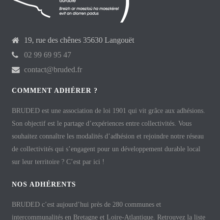
19, rue des chênes 35630 Langouët
02 99 69 95 47
contact@bruded.fr
COMMENT ADHÉRER ?
BRUDED est une association de loi 1901 qui vit grâce aux adhésions.
Son objectif est le partage d’expériences entre collectivités. Vous
souhaitez connaître les modalités d’adhésion et rejoindre notre réseau
de collectivités qui s’engagent pour un développement durable local
sur leur territoire ? C’est par ici !
NOS ADHÉRENTS
BRUDED c’est aujourd’hui près de 280 communes et
intercommunalités en Bretagne et Loire-Atlantique. Retrouvez la liste