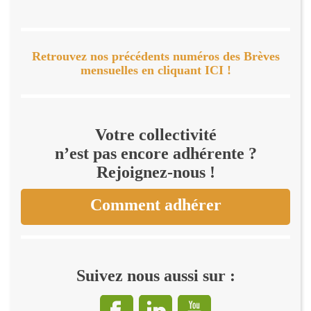
Retrouvez nos précédents numéros des Brèves
mensuelles en cliquant ICI !
Votre collectivité
n’est pas encore adhérente ?
Rejoignez-nous !
Comment adhérer
Suivez nous aussi sur :