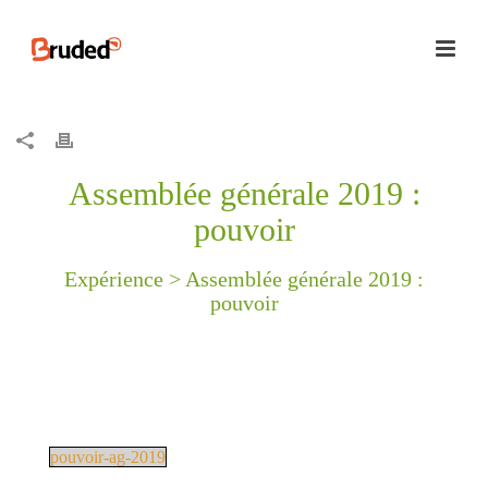
Assemblée générale 2019 :
pouvoir
Expérience >
Assemblée générale 2019 :
pouvoir
pouvoir-ag-2019