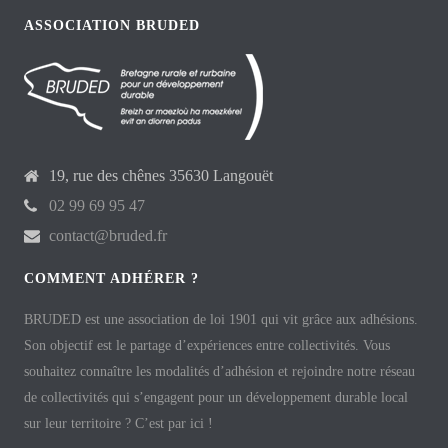
ASSOCIATION BRUDED
19, rue des chênes 35630 Langouët
02 99 69 95 47
contact@bruded.fr
COMMENT ADHÉRER ?
BRUDED est une association de loi 1901 qui vit grâce aux adhésions.
Son objectif est le partage d’expériences entre collectivités. Vous
souhaitez connaître les modalités d’adhésion et rejoindre notre réseau
de collectivités qui s’engagent pour un développement durable local
sur leur territoire ? C’est par ici !