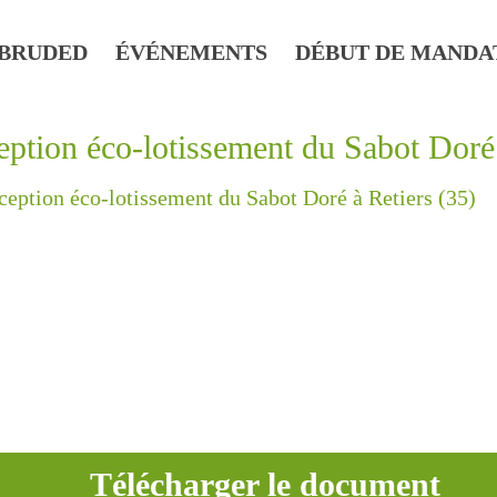
BRUDED
ÉVÉNEMENTS
DÉBUT DE MANDA
eption éco-lotissement du Sabot Doré 
ception éco-lotissement du Sabot Doré à Retiers (35)
Télécharger le document