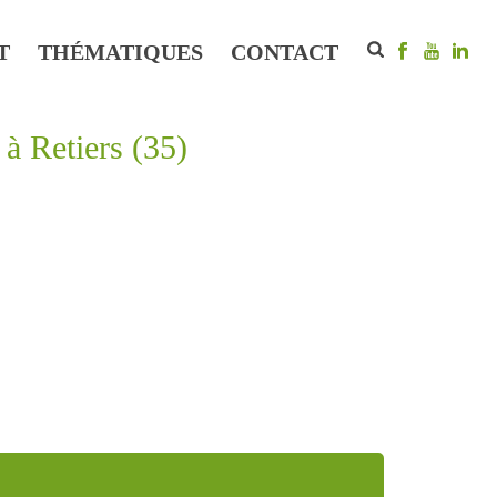
T
THÉMATIQUES
CONTACT
à Retiers (35)