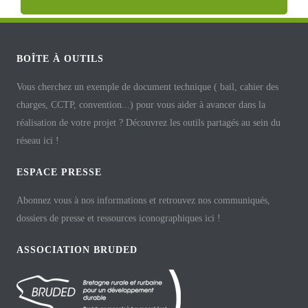
BOÎTE À OUTILS
Vous cherchez un exemple de document technique ( bail, cahier des
charges, CCTP, convention...) pour vous aider à avancer dans la
réalisation de votre projet ? Découvrez les outils partagés au sein du
réseau ici !
ESPACE PRESSE
Abonnez vous à nos informations et retrouvez nos communiqués,
dossiers de presse et ressources iconographiques ici !
ASSOCIATION BRUDED