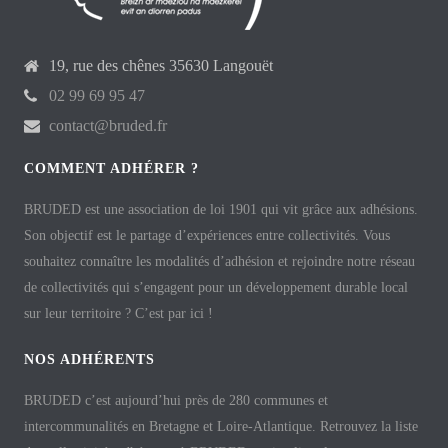
19, rue des chênes 35630 Langouët
02 99 69 95 47
contact@bruded.fr
COMMENT ADHÉRER ?
BRUDED est une association de loi 1901 qui vit grâce aux adhésions.
Son objectif est le partage d’expériences entre collectivités. Vous
souhaitez connaître les modalités d’adhésion et rejoindre notre réseau
de collectivités qui s’engagent pour un développement durable local
sur leur territoire ? C’est par ici !
NOS ADHÉRENTS
BRUDED c’est aujourd’hui près de 280 communes et
intercommunalités en Bretagne et Loire-Atlantique. Retrouvez la liste