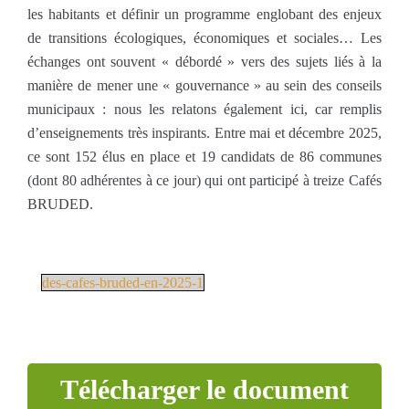
les habitants et définir un programme englobant des enjeux
de transitions écologiques, économiques et sociales… Les
échanges ont souvent « débordé » vers des sujets liés à la
manière de mener une « gouvernance » au sein des conseils
municipaux : nous les relatons également ici, car remplis
d’enseignements très inspirants. Entre mai et décembre 2025,
ce sont 152 élus en place et 19 candidats de 86 communes
(dont 80 adhérentes à ce jour) qui ont participé à treize Cafés
BRUDED.
des-cafes-bruded-en-2025-1
Télécharger le document