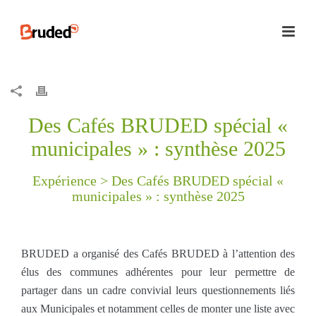
Des Cafés BRUDED spécial «
municipales » : synthèse 2025
Expérience >
Des Cafés BRUDED spécial «
municipales » : synthèse 2025
BRUDED a organisé des Cafés BRUDED à l’attention des
élus des communes adhérentes pour leur permettre de
partager dans un cadre convivial leurs questionnements liés
aux Municipales et notamment celles de monter une liste avec