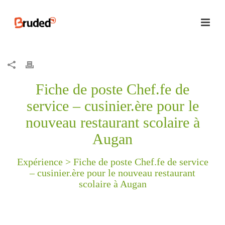
Fiche de poste Chef.fe de
service – cusinier.ère pour le
nouveau restaurant scolaire à
Augan
Expérience >
Fiche de poste Chef.fe de service
– cusinier.ère pour le nouveau restaurant
scolaire à Augan