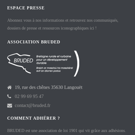
ESPACE PRESSE
Abonnez vous à nos informations et retrouvez nos communiqués,
dossiers de presse et ressources iconographiques ici !
ASSOCIATION BRUDED
19, rue des chênes 35630 Langouët
02 99 69 95 47
contact@bruded.fr
COMMENT ADHÉRER ?
BRUDED est une association de loi 1901 qui vit grâce aux adhésions.