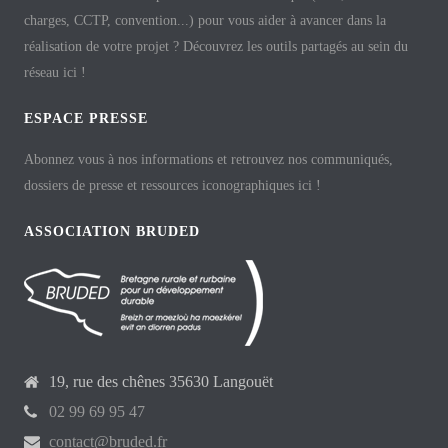
charges, CCTP, convention...) pour vous aider à avancer dans la
réalisation de votre projet ? Découvrez les outils partagés au sein du
réseau ici !
ESPACE PRESSE
Abonnez vous à nos informations et retrouvez nos communiqués,
dossiers de presse et ressources iconographiques ici !
ASSOCIATION BRUDED
19, rue des chênes 35630 Langouët
02 99 69 95 47
contact@bruded.fr