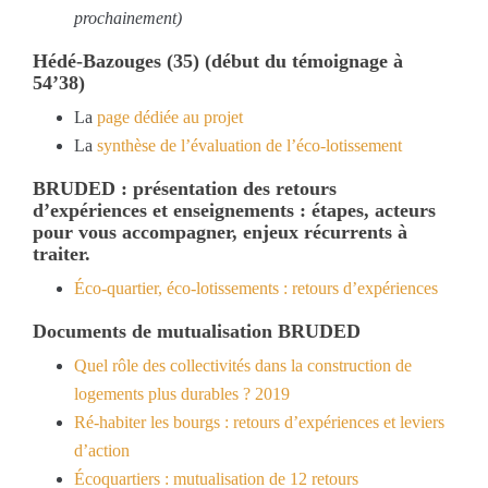
prochainement)
Hédé-Bazouges (35) (début du témoignage à
54’38)
La
page dédiée au projet
La
synthèse de l’évaluation de l’éco-lotissement
BRUDED : présentation des retours
d’expériences et enseignements : étapes, acteurs
pour vous accompagner, enjeux récurrents à
traiter.
Éco-quartier, éco-lotissements : retours d’expériences
Documents de mutualisation BRUDED
Quel rôle des collectivités dans la construction de
logements plus durables ? 2019
Ré-habiter les bourgs : retours d’expériences et leviers
d’action
Écoquartiers : mutualisation de 12 retours