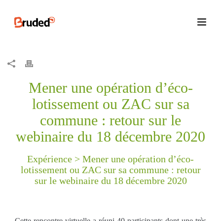
Mener une opération d’éco-
lotissement ou ZAC sur sa
commune : retour sur le
webinaire du 18 décembre 2020
Expérience >
Mener une opération d’éco-
lotissement ou ZAC sur sa commune : retour
sur le webinaire du 18 décembre 2020
Cette rencontre virtuelle a réuni 40 participants dont une très