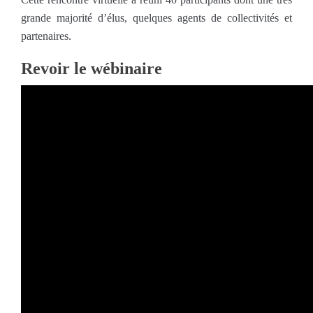
grande majorité d’élus, quelques agents de collectivités et
partenaires.
Revoir le wébinaire