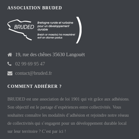
ASSOCIATION BRUDED
19, rue des chênes 35630 Langouët
02 99 69 95 47
contact@bruded.fr
COMMENT ADHÉRER ?
BRUDED est une association de loi 1901 qui vit grâce aux adhésions.
Son objectif est le partage d’expériences entre collectivités. Vous
souhaitez connaître les modalités d’adhésion et rejoindre notre réseau
de collectivités qui s’engagent pour un développement durable local
sur leur territoire ? C’est par ici !