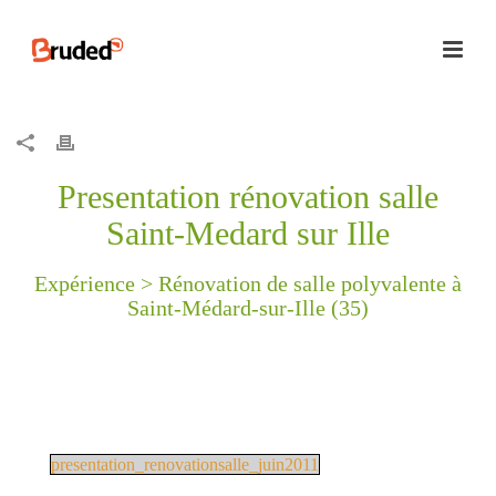
Presentation rénovation salle
Saint-Medard sur Ille
Expérience >
Rénovation de salle polyvalente à
Saint-Médard-sur-Ille (35)
presentation_renovationsalle_juin2011