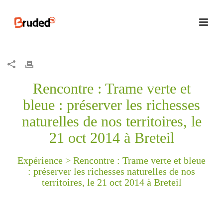
Rencontre : Trame verte et
bleue : préserver les richesses
naturelles de nos territoires, le
21 oct 2014 à Breteil
Expérience >
Rencontre : Trame verte et bleue
: préserver les richesses naturelles de nos
territoires, le 21 oct 2014 à Breteil