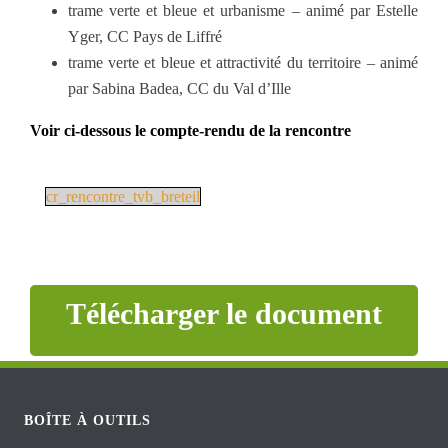
trame verte et bleue et urbanisme – animé par Estelle
Yger, CC Pays de Liffré
trame verte et bleue et attractivité du territoire – animé
par Sabina Badea, CC du Val d’Ille
Voir ci-dessous le compte-rendu de la rencontre
cr_rencontre_tvb_breteil
Télécharger le document
BOÎTE À OUTILS