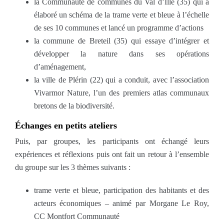
la Communauté de communes du Val d’Ille (35) qui a
élaboré un schéma de la trame verte et bleue à l’échelle
de ses 10 communes et lancé un programme d’actions
la commune de Breteil (35) qui essaye d’intégrer et
développer la nature dans ses opérations
d’aménagement,
la ville de Plérin (22) qui a conduit, avec l’association
Vivarmor Nature, l’un des premiers atlas communaux
bretons de la biodiversité.
Échanges en petits ateliers
Puis, par groupes, les participants ont échangé leurs
expériences et réflexions puis ont fait un retour à l’ensemble
du groupe sur les 3 thèmes suivants :
trame verte et bleue, participation des habitants et des
acteurs économiques – animé par Morgane Le Roy,
CC Montfort Communauté