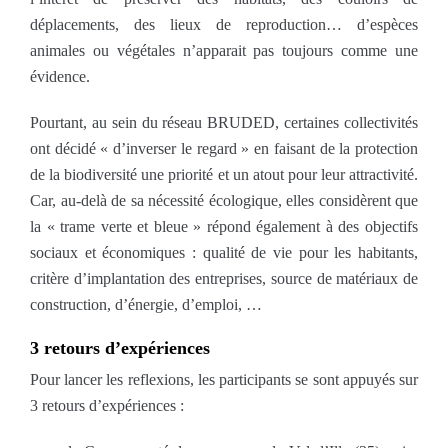
déplacements, des lieux de reproduction… d’espèces
animales ou végétales n’apparait pas toujours comme une
évidence.
Pourtant, au sein du réseau BRUDED, certaines collectivités
ont décidé « d’inverser le regard » en faisant de la protection
de la biodiversité une priorité et un atout pour leur attractivité.
Car, au-delà de sa nécessité écologique, elles considèrent que
la « trame verte et bleue » répond également à des objectifs
sociaux et économiques : qualité de vie pour les habitants,
critère d’implantation des entreprises, source de matériaux de
construction, d’énergie, d’emploi, …
3 retours d’expériences
Pour lancer les reflexions, les participants se sont appuyés sur
3 retours d’expériences :