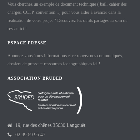
Vous cherchez un exemple de document technique ( bail, cahier des
charges, CCTP, convention...) pour vous aider à avancer dans la
réalisation de votre projet ? Découvrez les outils partagés au sein du
réseau ici !
ESPACE PRESSE
Abonnez vous à nos informations et retrouvez nos communiqués,
dossiers de presse et ressources iconographiques ici !
ASSOCIATION BRUDED
19, rue des chênes 35630 Langouët
02 99 69 95 47