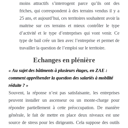
moins attractifs s’interrogent parce qu’ils ont des
friches, qui correspondent à des terrains vendus il y a
25 ans, et aujourd’hui, ces territoires souhaitent avoir la
maitrise sur ces terrains et mieux contrôler le type
d’activité et le type d’entreprises qui vont venir. Ce
type de bail crée un lien avec l’entreprise et permet de
travailler la question de l’emploi sur le territoire.
Echanges en plénière
« Au sujet des bâtiments à plusieurs étages, en ZAE :
comment appréhender la question des salariés à mobilité
réduite ? »
Souvent, la réponse n’est pas satisfaisante, les entreprises
peuvent installer un ascenseur ou un monte-charge pour
répondre partiellement à cette préoccupation. De manière
générale, le fait de mettre en place deux niveaux est une
source de stress pour les dirigeants. Cela suppose des outils