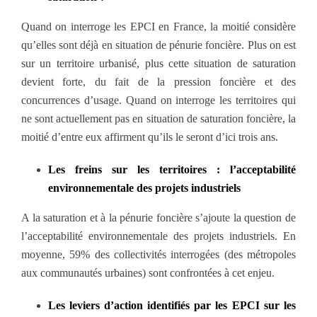
Quand on interroge les EPCI en France, la moitié considère
qu’elles sont déjà en situation de pénurie foncière. Plus on est
sur un territoire urbanisé, plus cette situation de saturation
devient forte, du fait de la pression foncière et des
concurrences d’usage. Quand on interroge les territoires qui
ne sont actuellement pas en situation de saturation foncière, la
moitié d’entre eux affirment qu’ils le seront d’ici trois ans.
Les freins sur les territoires : l’acceptabilité
environnementale des projets industriels
A la saturation et à la pénurie foncière s’ajoute la question de
l’acceptabilité environnementale des projets industriels. En
moyenne, 59% des collectivités interrogées (des métropoles
aux communautés urbaines) sont confrontées à cet enjeu.
Les leviers d’action identifiés par les EPCI sur les