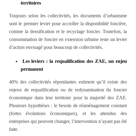
territoires
Toujours selon les collectivités, les documents d’urbanisme
sont le premier levier pour accroître la disponibilité foncière,
comme la densification et le recyclage foncier. Toutefois, la
consommation de foncier en extension urbaine reste un levier
d’action envisagé pour beaucoup de collectivités.
Les leviers : la requalification des ZAE, un enjeu
permanent
40% des collectivités répondantes estiment qu’il existe des
enjeux de requalification ou de redynamisation du foncier
économique dans leur territoire pour la majorité des ZAE.
Plusieurs hypothèses : le besoin de réaménagement constant
(fortes évolutions économiques), et les attendus des
entreprises qui peuvent changer, l’intervention n’ayant pas été
faite.