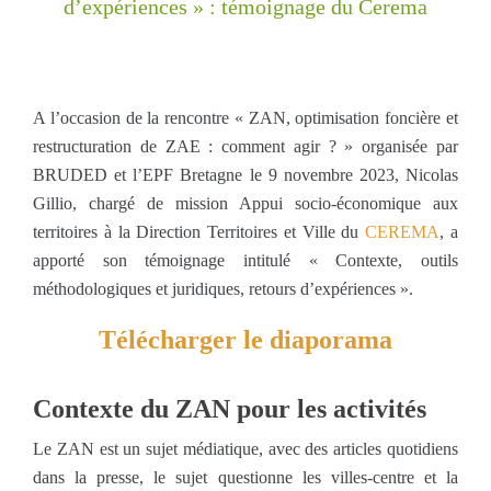
d’expériences » : témoignage du Cerema
A l’occasion de la rencontre « ZAN, optimisation foncière et
restructuration de ZAE : comment agir ? » organisée par
BRUDED et l’EPF Bretagne le 9 novembre 2023, Nicolas
Gillio, chargé de mission Appui socio-économique aux
territoires à la Direction Territoires et Ville du
CEREMA
, a
apporté son témoignage intitulé « Contexte, outils
méthodologiques et juridiques, retours d’expériences ».
Télécharger le diaporama
Contexte du ZAN pour les activités
Le ZAN est un sujet médiatique, avec des articles quotidiens
dans la presse, le sujet questionne les villes-centre et la