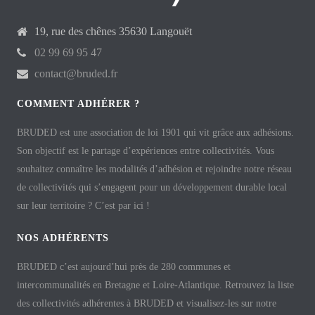
19, rue des chênes 35630 Langouët
02 99 69 95 47
contact@bruded.fr
COMMENT ADHÉRER ?
BRUDED est une association de loi 1901 qui vit grâce aux adhésions.
Son objectif est le partage d’expériences entre collectivités. Vous
souhaitez connaître les modalités d’adhésion et rejoindre notre réseau
de collectivités qui s’engagent pour un développement durable local
sur leur territoire ? C’est par ici !
NOS ADHÉRENTS
BRUDED c’est aujourd’hui près de 280 communes et
intercommunalités en Bretagne et Loire-Atlantique. Retrouvez la liste
des collectivités adhérentes à BRUDED et visualisez-les sur notre