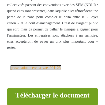
collectivités passent des conventions avec des SEM (NDLR :
quand elles sont présentes) dans laquelle elles rétrocèdent une
partie de la zone pour combler le delta entre le « loyer
canon » et le coût d’aménagement. C’est de l’argent public
qui sort, mais ça permet de pallier le manque à gagner pour
l’aménageur. Les entreprises sont attachées à un territoire,
elles accepteront de payer un prix plus important pour y
rester.
presentation_cerema_zae_091123
Télécharger le document