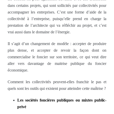
dans certains projets, qui sont sollicités par collectivités pour
accompagner les entreprises. C’est une forme d’aide de la
collectivité à l’entreprise, puisqu’elle prend en charge la
prestation de l’architecte qui va réfléchir au projet, et c’est
vrai aussi dans le domaine de l’énergie.
Il s’agit d’un changement de modèle : accepter de produire
plus dense, et accepter de revoir la façon dont on
commercialise le foncier sur son territoire, ce qui veut dire
aller vers davantage de maitrise publique du foncier
économique.
Comment les collectivités peuvent-elles franchir le pas et
quels sont les outils qui existent pour atteindre cette maîtrise ?
Les sociétés foncières publiques ou mixtes public-
privé