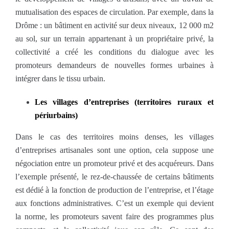
mutualisation des espaces de circulation. Par exemple, dans la
Drôme : un bâtiment en activité sur deux niveaux, 12 000 m2
au sol, sur un terrain appartenant à un propriétaire privé, la
collectivité a créé les conditions du dialogue avec les
promoteurs demandeurs de nouvelles formes urbaines à
intégrer dans le tissu urbain.
Les villages d’entreprises (territoires ruraux et
périurbains)
Dans le cas des territoires moins denses, les villages
d’entreprises artisanales sont une option, cela suppose une
négociation entre un promoteur privé et des acquéreurs. Dans
l’exemple présenté, le rez-de-chaussée de certains bâtiments
est dédié à la fonction de production de l’entreprise, et l’étage
aux fonctions administratives. C’est un exemple qui devient
la norme, les promoteurs savent faire des programmes plus