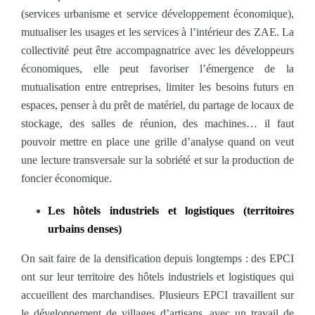
(services urbanisme et service développement économique),
mutualiser les usages et les services à l’intérieur des ZAE. La
collectivité peut être accompagnatrice avec les développeurs
économiques, elle peut favoriser l’émergence de la
mutualisation entre entreprises, limiter les besoins futurs en
espaces, penser à du prêt de matériel, du partage de locaux de
stockage, des salles de réunion, des machines… il faut
pouvoir mettre en place une grille d’analyse quand on veut
une lecture transversale sur la sobriété et sur la production de
foncier économique.
Les hôtels industriels et logistiques (territoires
urbains denses)
On sait faire de la densification depuis longtemps : des EPCI
ont sur leur territoire des hôtels industriels et logistiques qui
accueillent des marchandises. Plusieurs EPCI travaillent sur
le développement de villages d’artisans, avec un travail de