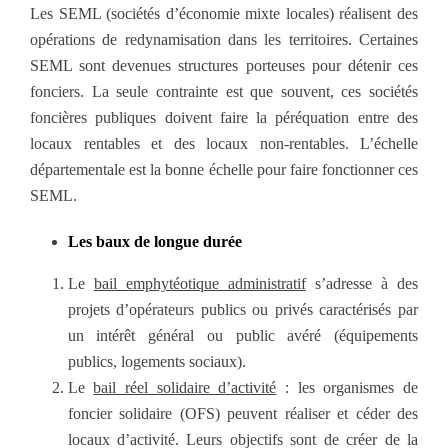
Les SEML (sociétés d’économie mixte locales) réalisent des
opérations de redynamisation dans les territoires. Certaines
SEML sont devenues structures porteuses pour détenir ces
fonciers. La seule contrainte est que souvent, ces sociétés
foncières publiques doivent faire la péréquation entre des
locaux rentables et des locaux non-rentables. L’échelle
départementale est la bonne échelle pour faire fonctionner ces
SEML.
Les baux de longue durée
Le
bail emphytéotique administratif
s’adresse à des
projets d’opérateurs publics ou privés caractérisés par
un intérêt général ou public avéré (équipements
publics, logements sociaux).
Le
bail réel solidaire d’activité
: les organismes de
foncier solidaire (OFS) peuvent réaliser et céder des
locaux d’activité. Leurs objectifs sont de créer de la