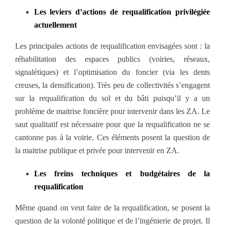
Les leviers d’actions de requalification privilégiée
actuellement
Les principales actions de requalification envisagées sont : la
réhabilitation des espaces publics (voiries, réseaux,
signalétiques) et l’optimisation du foncier (via les dents
creuses, la densification). Très peu de collectivités s’engagent
sur la requalification du sol et du bâti puisqu’il y a un
problème de maitrise foncière pour intervenir dans les ZA. Le
saut qualitatif est nécessaire pour que la requalification ne se
cantonne pas à la voirie. Ces éléments posent la question de
la maitrise publique et privée pour intervenir en ZA.
Les freins techniques et budgétaires de la
requalification
Même quand on veut faire de la requalification, se posent la
question de la volonté politique et de l’ingénierie de projet. Il