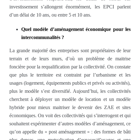
investissement s’allongent énormément, les EPCI parlent
d’un délai de 10 ans, ou entre 5 et 10 ans.
Quel modèle d’aménagement économique pour les
intercommunalités ?
La grande majorité des entreprises sont propriétaires de leur
terrain et de leurs murs, d’où un problème de maitrise
foncière pour la requalification par la collectivité. On constate
que plus le territoire est contraint par l’urbanisme et les
usages (logement, équipements publics et privés ou activités),
plus le modèle s’est diversifié. Aujourd’hui, les collectivités
cherchent à déployer un modèle de location et un modèle
hybride pour mieux maitriser le devenir des ZAE et sites
économiques. On voit des collectivités qui s’interrogent et qui
souhaitent expérimenter d’autres modèles d’aménagement, ce
qu’on appelle du « post aménagement » : des formes de bâti
plus denses, une mutualisation d’espaces/d’usages et une