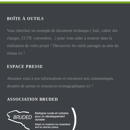
BOÎTE À OUTILS
Vous cherchez un exemple de document technique ( bail, cahier des
charges, CCTP, convention...) pour vous aider à avancer dans la
réalisation de votre projet ? Découvrez les outils partagés au sein du
réseau ici !
ESPACE PRESSE
Abonnez vous à nos informations et retrouvez nos communiqués,
dossiers de presse et ressources iconographiques ici !
ASSOCIATION BRUDED