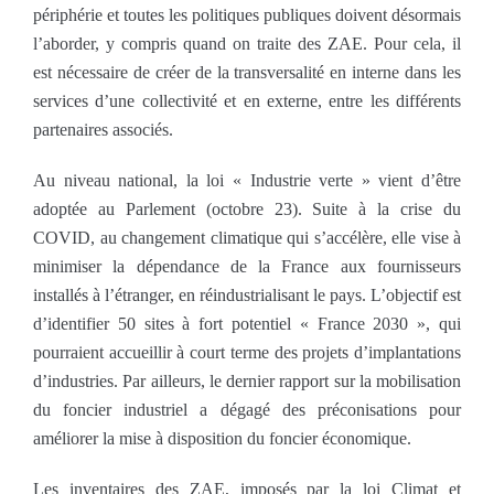
périphérie et toutes les politiques publiques doivent désormais
l’aborder, y compris quand on traite des ZAE. Pour cela, il
est nécessaire de créer de la transversalité en interne dans les
services d’une collectivité et en externe, entre les différents
partenaires associés.
Au niveau national, la loi « Industrie verte » vient d’être
adoptée au Parlement (octobre 23). Suite à la crise du
COVID, au changement climatique qui s’accélère, elle vise à
minimiser la dépendance de la France aux fournisseurs
installés à l’étranger, en réindustrialisant le pays. L’objectif est
d’identifier 50 sites à fort potentiel « France 2030 », qui
pourraient accueillir à court terme des projets d’implantations
d’industries. Par ailleurs, le dernier rapport sur la mobilisation
du foncier industriel a dégagé des préconisations pour
améliorer la mise à disposition du foncier économique.
Les inventaires des ZAE, imposés par la loi Climat et