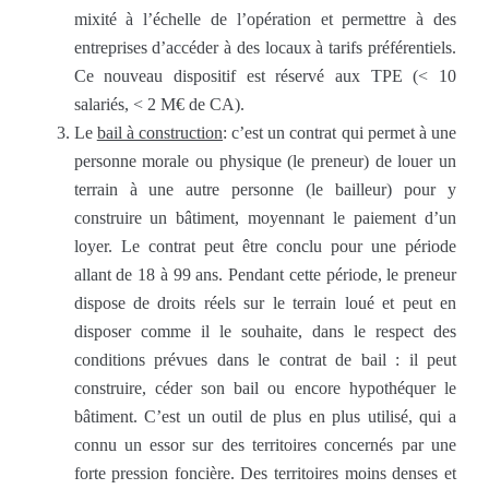
mixité à l’échelle de l’opération et permettre à des
entreprises d’accéder à des locaux à tarifs préférentiels.
Ce nouveau dispositif est réservé aux TPE (< 10
salariés, < 2 M€ de CA).
Le
bail à construction
: c’est un contrat qui permet à une
personne morale ou physique (le preneur) de louer un
terrain à une autre personne (le bailleur) pour y
construire un bâtiment, moyennant le paiement d’un
loyer. Le contrat peut être conclu pour une période
allant de 18 à 99 ans. Pendant cette période, le preneur
dispose de droits réels sur le terrain loué et peut en
disposer comme il le souhaite, dans le respect des
conditions prévues dans le contrat de bail : il peut
construire, céder son bail ou encore hypothéquer le
bâtiment. C’est un outil de plus en plus utilisé, qui a
connu un essor sur des territoires concernés par une
forte pression foncière. Des territoires moins denses et