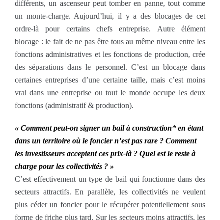
différents, un ascenseur peut tomber en panne, tout comme
un monte-charge. Aujourd’hui, il y a des blocages de cet
ordre-là pour certains chefs entreprise. Autre élément
blocage : le fait de ne pas être tous au même niveau entre les
fonctions administratives et les fonctions de production, crée
des séparations dans le personnel. C’est un blocage dans
certaines entreprises d’une certaine taille, mais c’est moins
vrai dans une entreprise ou tout le monde occupe les deux
fonctions (administratif & production).
« Comment peut-on signer un bail à construction* en étant
dans un territoire où le foncier n’est pas rare ? Comment
les investisseurs acceptent ces prix-là ? Quel est le reste à
charge pour les collectivités ? »
C’est effectivement un type de bail qui fonctionne dans des
secteurs attractifs. En parallèle, les collectivités ne veulent
plus céder un foncier pour le récupérer potentiellement sous
forme de friche plus tard. Sur les secteurs moins attractifs, les