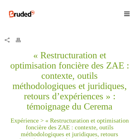
« Restructuration et
optimisation foncière des ZAE :
contexte, outils
méthodologiques et juridiques,
retours d’expériences » :
témoignage du Cerema
Expérience >
« Restructuration et optimisation
foncière des ZAE : contexte, outils
méthodologiques et juridiques, retours