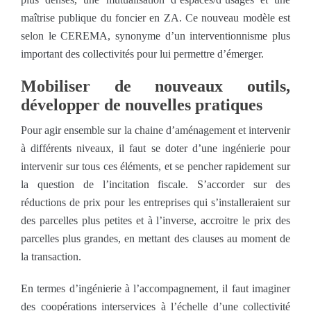
maîtrise publique du foncier en ZA. Ce nouveau modèle est
selon le CEREMA, synonyme d’un interventionnisme plus
important des collectivités pour lui permettre d’émerger.
Mobiliser de nouveaux outils,
développer de nouvelles pratiques
Pour agir ensemble sur la chaine d’aménagement et intervenir
à différents niveaux, il faut se doter d’une ingénierie pour
intervenir sur tous ces éléments, et se pencher rapidement sur
la question de l’incitation fiscale. S’accorder sur des
réductions de prix pour les entreprises qui s’installeraient sur
des parcelles plus petites et à l’inverse, accroitre le prix des
parcelles plus grandes, en mettant des clauses au moment de
la transaction.
En termes d’ingénierie à l’accompagnement, il faut imaginer
des coopérations interservices à l’échelle d’une collectivité