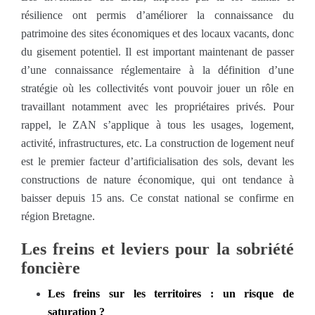
résilience ont permis d’améliorer la connaissance du
patrimoine des sites économiques et des locaux vacants, donc
du gisement potentiel. Il est important maintenant de passer
d’une connaissance réglementaire à la définition d’une
stratégie où les collectivités vont pouvoir jouer un rôle en
travaillant notamment avec les propriétaires privés. Pour
rappel, le ZAN s’applique à tous les usages, logement,
activité, infrastructures, etc. La construction de logement neuf
est le premier facteur d’artificialisation des sols, devant les
constructions de nature économique, qui ont tendance à
baisser depuis 15 ans. Ce constat national se confirme en
région Bretagne.
Les freins et leviers pour la sobriété
foncière
Les freins sur les territoires : un risque de
saturation ?