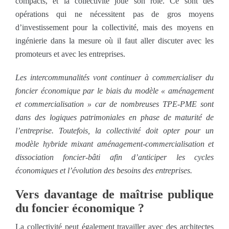
compacts, et la collectivité joue son rôle. Ce sont des
opérations qui ne nécessitent pas de gros moyens
d’investissement pour la collectivité, mais des moyens en
ingénierie dans la mesure où il faut aller discuter avec les
promoteurs et avec les entreprises.
Les intercommunalités vont continuer à commercialiser du
foncier économique par le biais du modèle « aménagement
et commercialisation » car de nombreuses TPE-PME sont
dans des logiques patrimoniales en phase de maturité de
l’entreprise. Toutefois, la collectivité doit opter pour un
modèle hybride mixant aménagement-commercialisation et
dissociation foncier-bâti afin d’anticiper les cycles
économiques et l’évolution des besoins des entreprises.
Vers davantage de maîtrise publique
du foncier économique ?
La collectivité peut également travailler avec des architectes