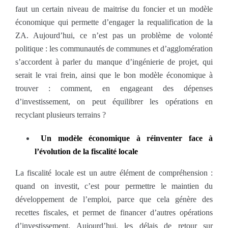
faut un certain niveau de maitrise du foncier et un modèle
économique qui permette d’engager la requalification de la
ZA. Aujourd’hui, ce n’est pas un problème de volonté
politique : les communautés de communes et d’agglomération
s’accordent à parler du manque d’ingénierie de projet, qui
serait le vrai frein, ainsi que le bon modèle économique à
trouver : comment, en engageant des dépenses
d’investissement, on peut équilibrer les opérations en
recyclant plusieurs terrains ?
Un modèle économique à réinventer face à
l’évolution de la fiscalité locale
La fiscalité locale est un autre élément de compréhension :
quand on investit, c’est pour permettre le maintien du
développement de l’emploi, parce que cela génère des
recettes fiscales, et permet de financer d’autres opérations
d’investissement. Aujourd’hui, les délais de retour sur