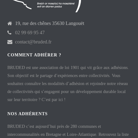
19, rue des chênes 35630 Langouët
02 99 69 95 47
contact@bruded.fr
COMMENT ADHÉRER ?
BRUDED est une association de loi 1901 qui vit grâce aux adhésions.
Son objectif est le partage d’expériences entre collectivités. Vous
souhaitez connaître les modalités d’adhésion et rejoindre notre réseau
de collectivités qui s’engagent pour un développement durable local
sur leur territoire ? C’est par ici !
NOS ADHÉRENTS
BRUDED c’est aujourd’hui près de 280 communes et
intercommunalités en Bretagne et Loire-Atlantique. Retrouvez la liste