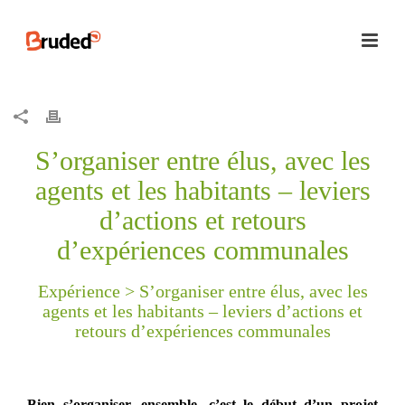
S’organiser entre élus, avec les
agents et les habitants – leviers
d’actions et retours
d’expériences communales
Expérience >
S’organiser entre élus, avec les
agents et les habitants – leviers d’actions et
retours d’expériences communales
Bien s’organiser, ensemble, c’est le début d’un projet