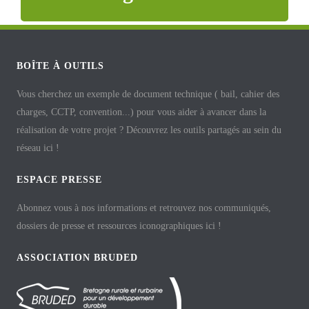
BOÎTE À OUTILS
Vous cherchez un exemple de document technique ( bail, cahier des
charges, CCTP, convention...) pour vous aider à avancer dans la
réalisation de votre projet ? Découvrez les outils partagés au sein du
réseau ici !
ESPACE PRESSE
Abonnez vous à nos informations et retrouvez nos communiqués,
dossiers de presse et ressources iconographiques ici !
ASSOCIATION BRUDED