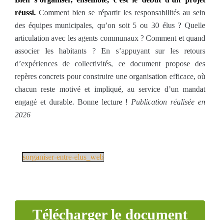
réussi.
Comment bien se répartir les responsabilités au sein
des équipes municipales, qu’on soit 5 ou 30 élus ? Quelle
articulation avec les agents communaux ? Comment et quand
associer les habitants ? En s’appuyant sur les retours
d’expériences de collectivités, ce document propose des
repères concrets pour construire une organisation efficace, où
chacun reste motivé et impliqué, au service d’un mandat
engagé et durable. Bonne lecture !
Publication réalisée en
2026
sorganiser-entre-elus_web
Télécharger le document