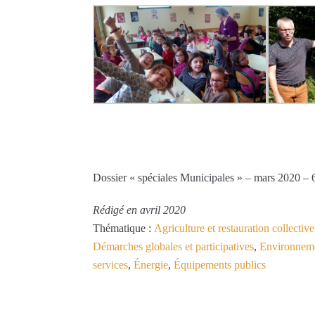
Dossier « spéciales Municipales » – mars 2020 – 
Rédigé en avril 2020
Thématique :
Agriculture et restauration collective
Démarches globales et participatives
,
Environnemen
services
,
Énergie
,
Équipements publics