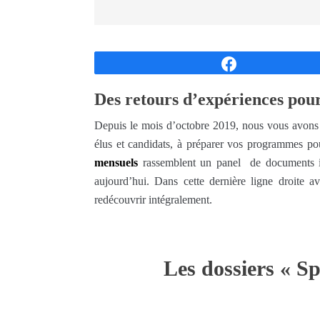
Partagez
Des retours d’expériences pou
Depuis le mois d’octobre 2019, nous vous avons 
élus et candidats, à préparer vos programmes po
mensuels
rassemblent un panel de documents ins
aujourd’hui. Dans cette dernière ligne droite 
redécouvrir intégralement.
…
Les dossiers « S