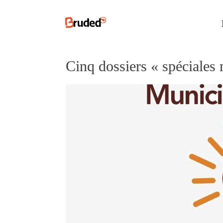
Cinq dossiers « spéciales