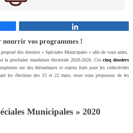
Partagez
r nourrir vos programmes !
proposé des dossiers « Spéciales Municipales » afin de vous aider,
ur la prochaine mandature électorale 2020-2026. Ces
cinq dossiers
pirants sur des thématiques et enjeux forts pour les collectivités
avant les élections des 15 et 22 mars, nous vous proposons de les
péciales Municipales » 2020