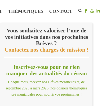
T
THÉMATIQUES
CONTACT
Vous souhaitez valoriser l’une de
vos initiatives dans nos prochaines
Brèves ?
Contactez nos chargés de mission !
Inscrivez-vous pour ne rien
manquer des actualités du réseau
Chaque mois, recevez nos Brèves mensuelles et, de
septembre 2025 à mars 2026, nos dossiers thématiques
pré-municipales pour nourrir vos programmes !