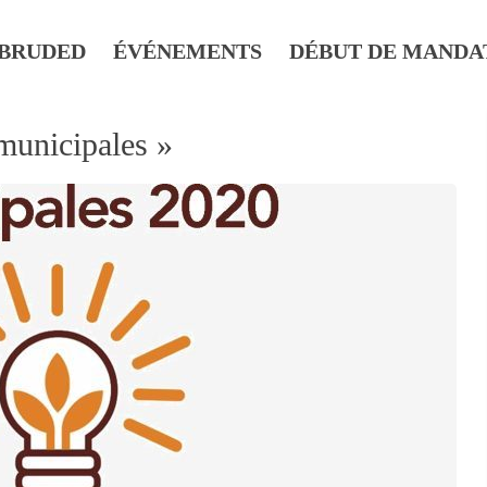
BRUDED
ÉVÉNEMENTS
DÉBUT DE MANDA
 municipales »