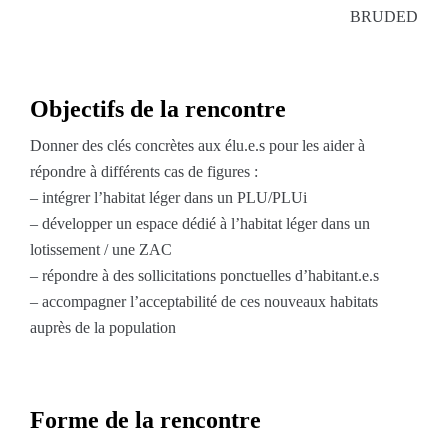
BRUDED
Objectifs de la rencontre
Donner des clés concrètes aux élu.e.s pour les aider à
répondre à différents cas de figures :
– intégrer l’habitat léger dans un PLU/PLUi
– développer un espace dédié à l’habitat léger dans un
lotissement / une ZAC
– répondre à des sollicitations ponctuelles d’habitant.e.s
– accompagner l’acceptabilité de ces nouveaux habitats
auprès de la population
Forme de la rencontre