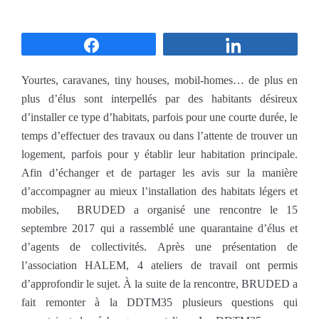
Partagez
Partagez
Yourtes, caravanes, tiny houses, mobil-homes… de plus en
plus d’élus sont interpellés par des habitants désireux
d’installer ce type d’habitats, parfois pour une courte durée, le
temps d’effectuer des travaux ou dans l’attente de trouver un
logement, parfois pour y établir leur habitation principale.
Afin d’échanger et de partager les avis sur la manière
d’accompagner au mieux l’installation des habitats légers et
mobiles, BRUDED a organisé une rencontre le 15
septembre 2017 qui a rassemblé une quarantaine d’élus et
d’agents de collectivités. Après une présentation de
l’association HALEM, 4 ateliers de travail ont permis
d’approfondir le sujet. À la suite de la rencontre, BRUDED a
fait remonter à la DDTM35 plusieurs questions qui