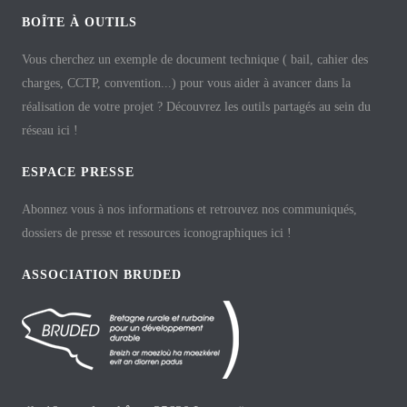
BOÎTE À OUTILS
Vous cherchez un exemple de document technique ( bail, cahier des
charges, CCTP, convention...) pour vous aider à avancer dans la
réalisation de votre projet ? Découvrez les outils partagés au sein du
réseau ici !
ESPACE PRESSE
Abonnez vous à nos informations et retrouvez nos communiqués,
dossiers de presse et ressources iconographiques ici !
ASSOCIATION BRUDED