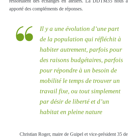
ressortaient des échanges en ateliers. La DDTM35 nous a
apporté des compléments de réponses.
Il y a une évolution d’une part
de la population qui réfléchit à
habiter autrement, parfois pour
des raisons budgétaires, parfois
pour répondre à un besoin de
mobilité le temps de trouver un
travail fixe, ou tout simplement
par désir de liberté et d’un
habitat en pleine nature
Christian Roger, maire de Guipel et vice-président 35 de