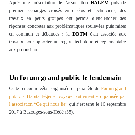
Après une présentation de l’association
HALEM
puis de
premiers échanges croisés entre élus et techniciens, des
travaux en petits groupes ont permis d’enclencher des
réponses concrètes aux problématiques soulevées puis mises
en commun et débattues ; la
DDTM
était associée aux
travaux pour apporter un regard technique et réglementaire
aux propositions.
Un forum grand public le lendemain
Cette rencontre eétait organisée en parallèle du
Forum grand
public « Habitat léger et voyager autrement » organisée par
l’association “Ce qui nous lie”
qui s’est tenu le 16 septembre
2017 à Bazouges-sous-Hédé (35).