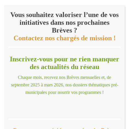
Vous souhaitez valoriser l’une de vos
initiatives dans nos prochaines
Brèves ?
Contactez nos chargés de mission !
Inscrivez-vous pour ne rien manquer
des actualités du réseau
Chaque mois, recevez nos Brèves mensuelles et, de
septembre 2025 à mars 2026, nos dossiers thématiques pré-
municipales pour nourrir vos programmes !