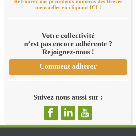
Retrouvez nos précédents numéros des Brèves
mensuelles en cliquant ICI !
Votre collectivité
n’est pas encore adhérente ?
Rejoignez-nous !
Comment adhérer
Suivez nous aussi sur :