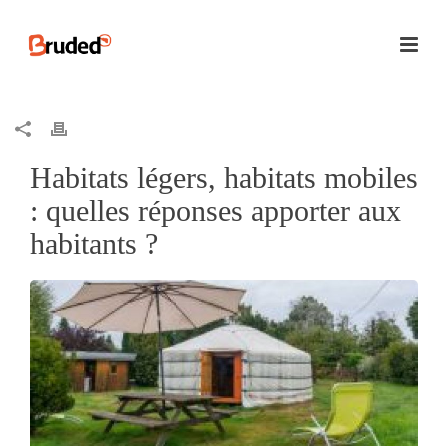
Habitats légers, habitats mobiles
: quelles réponses apporter aux
habitants ?