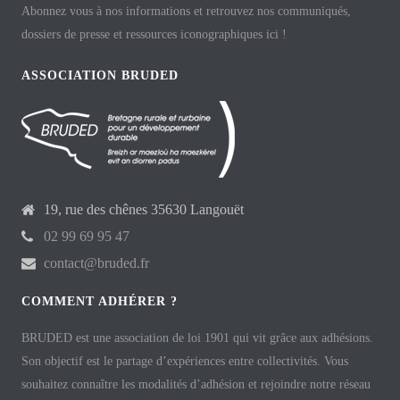
Abonnez vous à nos informations et retrouvez nos communiqués,
dossiers de presse et ressources iconographiques ici !
ASSOCIATION BRUDED
19, rue des chênes 35630 Langouët
02 99 69 95 47
contact@bruded.fr
COMMENT ADHÉRER ?
BRUDED est une association de loi 1901 qui vit grâce aux adhésions.
Son objectif est le partage d’expériences entre collectivités. Vous
souhaitez connaître les modalités d’adhésion et rejoindre notre réseau