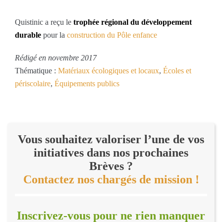
Quistinic a reçu le
trophée régional du développement
durable
pour la
construction du Pôle enfance
Rédigé en novembre 2017
Thématique :
Matériaux écologiques et locaux
,
Écoles et
périscolaire
,
Équipements publics
Vous souhaitez valoriser l’une de vos
initiatives dans nos prochaines
Brèves ?
Contactez nos chargés de mission !
Inscrivez-vous pour ne rien manquer