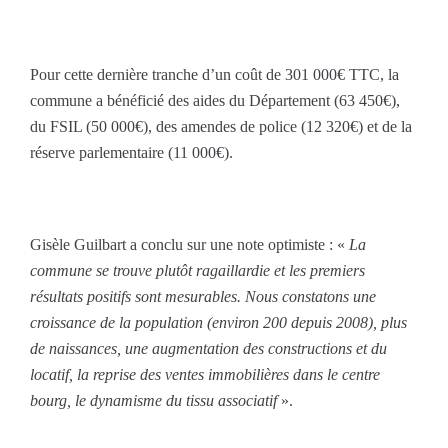
Pour cette dernière tranche d’un coût de 301 000€ TTC, la
commune a bénéficié des aides du Département (63 450€),
du FSIL (50 000€), des amendes de police (12 320€) et de la
réserve parlementaire (11 000€).
Gisèle Guilbart a conclu sur une note optimiste : «
La
commune se trouve plutôt ragaillardie et les premiers
résultats positifs sont mesurables. Nous constatons une
croissance de la population (environ 200 depuis 2008), plus
de naissances, une augmentation des constructions et du
locatif, la reprise des ventes immobilières dans le centre
bourg, le dynamisme du tissu associatif
».