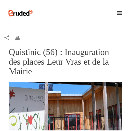
Quistinic (56) : Inauguration
des places Leur Vras et de la
Mairie