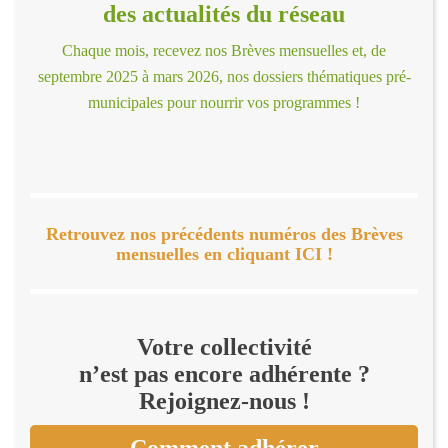
des actualités du réseau
Chaque mois, recevez nos Brèves mensuelles et, de
septembre 2025 à mars 2026, nos dossiers thématiques pré-
municipales pour nourrir vos programmes !
Retrouvez nos précédents numéros des Brèves
mensuelles en cliquant ICI !
Votre collectivité
n’est pas encore adhérente ?
Rejoignez-nous !
Comment adhérer