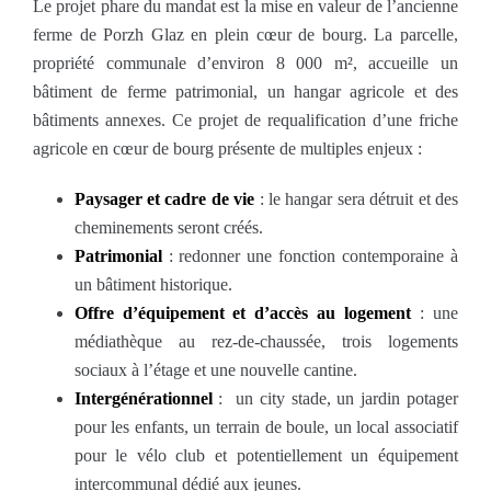
Le projet phare du mandat est la mise en valeur de l’ancienne
ferme de Porzh Glaz en plein cœur de bourg. La parcelle,
propriété communale d’environ 8 000 m², accueille un
bâtiment de ferme patrimonial, un hangar agricole et des
bâtiments annexes. Ce projet de requalification d’une friche
agricole en cœur de bourg présente de multiples enjeux :
Paysager et cadre de vie
: le hangar sera détruit et des
cheminements seront créés.
Patrimonial
: redonner une fonction contemporaine à
un bâtiment historique.
Offre d’équipement et d’accès au logement
: une
médiathèque au rez-de-chaussée, trois logements
sociaux à l’étage et une nouvelle cantine.
Intergénérationnel
: un city stade, un jardin potager
pour les enfants, un terrain de boule, un local associatif
pour le vélo club et potentiellement un équipement
intercommunal dédié aux jeunes.