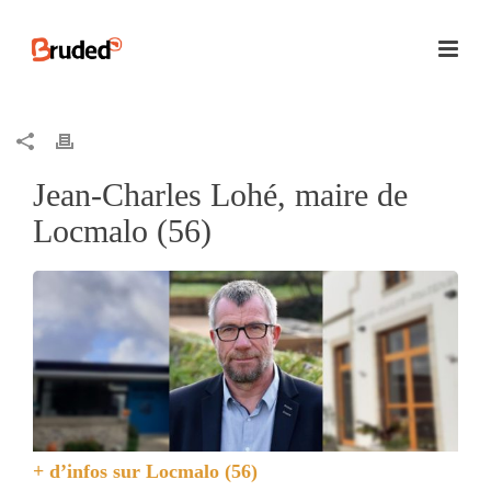
Jean-Charles Lohé, maire de
Locmalo (56)
+ d’infos sur
Locmalo (56)