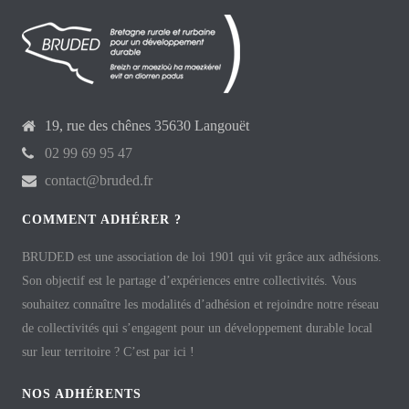
19, rue des chênes 35630 Langouët
02 99 69 95 47
contact@bruded.fr
COMMENT ADHÉRER ?
BRUDED est une association de loi 1901 qui vit grâce aux adhésions.
Son objectif est le partage d’expériences entre collectivités. Vous
souhaitez connaître les modalités d’adhésion et rejoindre notre réseau
de collectivités qui s’engagent pour un développement durable local
sur leur territoire ? C’est par ici !
NOS ADHÉRENTS