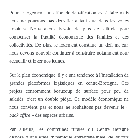
Pour le logement, un effort de densification est à faire mais
nous ne pourrons pas densifier autant que dans les zones
urbaines. Nous avons besoin de plus de latitude pour
compenser la fragilité économique des familles et des
collectivités. De plus, le logement constitue un défi majeur,
nous devons pouvoir continuer à construire notamment pour
accueillir et loger nos jeunes.
Sur le plan économique, il y a une tendance à l’installation de
grandes plateformes logistiques en centre-Bretagne. Ces
projets consomment beaucoup de surface pour peu de
salariés, c’est un double piège. Ce modèle économique ne
nous convient pas et nous ne souhaitons pas devenir le «
back office
» des espaces urbains.
Par ailleurs, les communes rurales du Centre-Bretagne
dispose d’une vraie dynamique entrepreneuriale, de savoirs