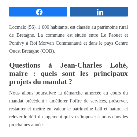
Partagez
Partagez
Locmalo (56), 1 000 habitants, est classée au patrimoine rural
de Bretagne. La commune est située entre Le Faouët et
Pontivy à Roi Morvan Communauté et dans le pays Centre
Ouest Bretagne (COB).
Questions à Jean-Charles Lohé,
maire : quels sont les principaux
projets du mandat ?
Nous allons poursuivre la démarche amorcée au cours du
mandat précédent : améliorer l’offre de services, préserver,
restaurer et mettre en valeur le patrimoine bâti et naturel et
relever le défi du logement qui va s’imposer à nous dans les
prochaines années.