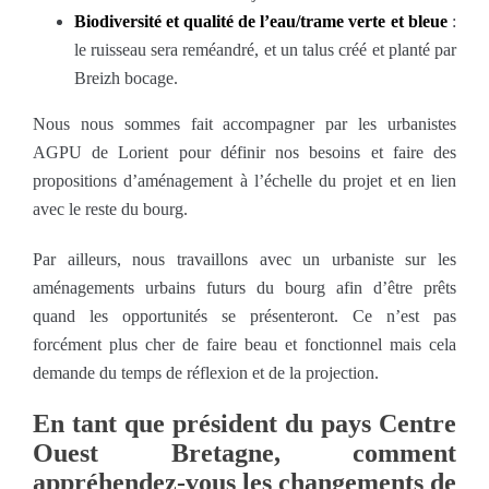
Biodiversité et qualité de l’eau/trame verte et bleue
:
le ruisseau sera reméandré, et un talus créé et planté par
Breizh bocage.
Nous nous sommes fait accompagner par les urbanistes
AGPU de Lorient pour définir nos besoins et faire des
propositions d’aménagement à l’échelle du projet et en lien
avec le reste du bourg.
Par ailleurs, nous travaillons avec un urbaniste sur les
aménagements urbains futurs du bourg afin d’être prêts
quand les opportunités se présenteront. Ce n’est pas
forcément plus cher de faire beau et fonctionnel mais cela
demande du temps de réflexion et de la projection.
En tant que président du pays Centre
Ouest Bretagne, comment
appréhendez-vous les changements de