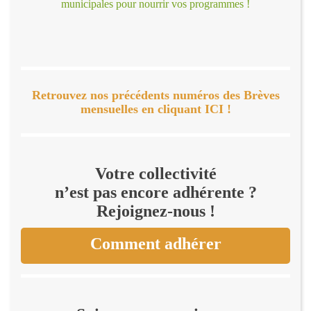
municipales pour nourrir vos programmes !
Retrouvez nos précédents numéros des Brèves
mensuelles en cliquant ICI !
Votre collectivité
n’est pas encore adhérente ?
Rejoignez-nous !
Comment adhérer