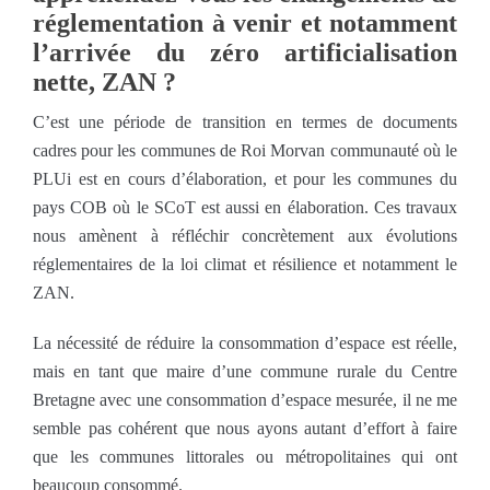
réglementation à venir et notamment
l’arrivée du zéro artificialisation
nette, ZAN ?
C’est une période de transition en termes de documents
cadres pour les communes de Roi Morvan communauté où le
PLUi est en cours d’élaboration, et pour les communes du
pays COB où le SCoT est aussi en élaboration. Ces travaux
nous amènent à réfléchir concrètement aux évolutions
réglementaires de la loi climat et résilience et notamment le
ZAN.
La nécessité de réduire la consommation d’espace est réelle,
mais en tant que maire d’une commune rurale du Centre
Bretagne avec une consommation d’espace mesurée, il ne me
semble pas cohérent que nous ayons autant d’effort à faire
que les communes littorales ou métropolitaines qui ont
beaucoup consommé.