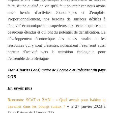
faire, d’une qualité de vie qu’il faut soutenir car nous avons
aussi besoin d’activités économiques et d’emplois.
Proportionnellement, nos besoins de surfaces dédiées à
l’activité économique sont supérieurs aux secteurs qui se sont
beaucoup étendus et qui ont du potentiel de densification. Le
développement économique des zones rurales et les
ressources qui y sont présentes, notamment l’eau, sont aussi
porteur d’activité vers la transition écologique pour
l’ensemble de la Bretagne
Jean-Charles Lohé, maire de Locmalo et Président du pays
COB
En savoir plus
Rencontre SCoT et ZAN : « Quel avenir pour habiter et
travailler dans les bourgs ruraux ?
» le 27 janvier 2023 à
Saint-Brieuc-de-Mauron (56).