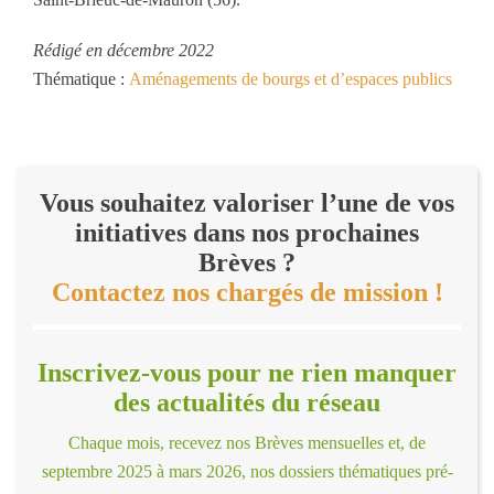
Rédigé en décembre 2022
Thématique :
Aménagements de bourgs et d’espaces publics
Vous souhaitez valoriser l’une de vos
initiatives dans nos prochaines
Brèves ?
Contactez nos chargés de mission !
Inscrivez-vous pour ne rien manquer
des actualités du réseau
Chaque mois, recevez nos Brèves mensuelles et, de
septembre 2025 à mars 2026, nos dossiers thématiques pré-