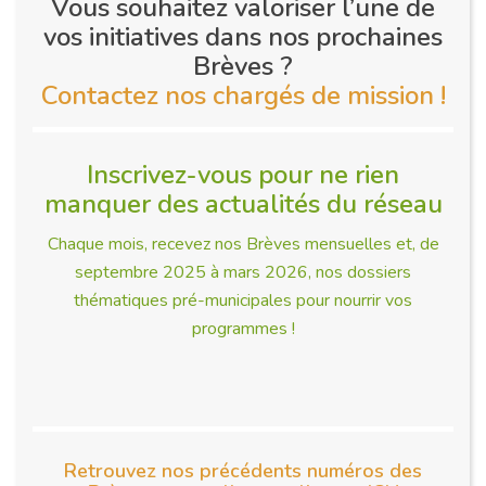
Vous souhaitez valoriser l’une de
vos initiatives dans nos prochaines
Brèves ?
Contactez nos chargés de mission !
Inscrivez-vous pour ne rien
manquer des actualités du réseau
Chaque mois, recevez nos Brèves mensuelles et, de
septembre 2025 à mars 2026, nos dossiers
thématiques pré-municipales pour nourrir vos
programmes !
Retrouvez nos précédents numéros des