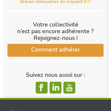
Brèves mensuelles en cliquant ICI !
Votre collectivité
n’est pas encore adhérente ?
Rejoignez-nous !
Comment adhérer
Suivez nous aussi sur :