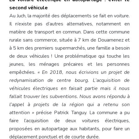
second véhicule
Au Juch, la majorité des déplacements se fait en voiture.
Il n’existe pas d’autres alternatives, notamment en
matière de transport en commun. Dans cette commune
rurale sans commerce, située à 7 km de Douarnenez et
à 5 km des premiers supermarchés, une famille a besoin
de deux véhicules ! Une problématique qui touche les
jeunes, les ménages précaires et les personnes
empêchées.
« En 2018, nous écrivions un projet de
redynamisation de centre bourg. L’acquisition de
véhicules électriques en faisait partie mais il nous
fallait trouver les subventions. Nous avons répondu à
l’appel à projets de la région qui
a retenu son
attention
»
précise Patrick Tanguy. La commune a pu
faire l’acquisition de deux voitures électriques,
proposées en autopartage aux habitants, pour faire un
déplacement ponctuel et de courte durée.