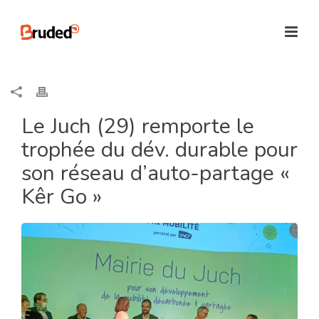
Le Juch (29) remporte le
trophée du dév. durable pour
son réseau d’auto-partage «
Kêr Go »