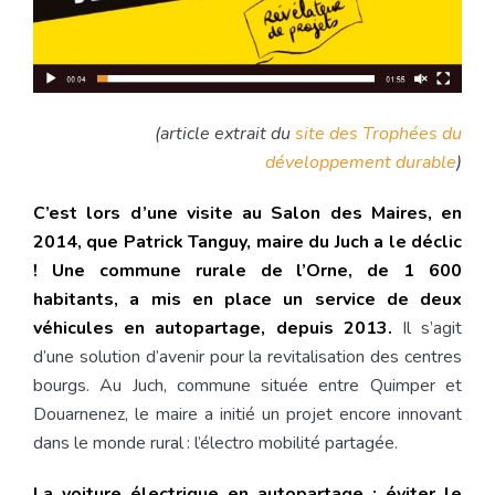
(article extrait du
site des Trophées du
développement durable
)
C’est lors d’une visite au Salon des Maires, en
2014, que Patrick Tanguy, maire du Juch a le déclic
! Une commune rurale de l’Orne, de 1 600
habitants, a mis en place un service de deux
véhicules en autopartage, depuis 2013.
Il s’agit
d’une solution d’avenir pour la revitalisation des centres
bourgs. Au Juch, commune située entre Quimper et
Douarnenez, le maire a initié un projet encore innovant
dans le monde rural : l’électro mobilité partagée.
La voiture électrique en autopartage : éviter le