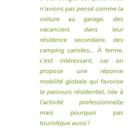
n’avions pas pensé comme la
voiture au garage, des
vacanciers dans leur
résidence secondaire, des
camping caristes… À terme,
c’est intéressant, car on
propose une réponse
mobilité globale qui favorise
le parcours résidentiel, liée à
l’activité professionnelle
mais pourquoi pas
touristique aussi !