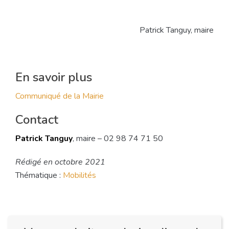
Patrick Tanguy, maire
En savoir plus
Communiqué de la Mairie
Contact
Patrick Tanguy
, maire –
02 98 74 71 50
Rédigé en octobre 2021
Thématique :
Mobilités