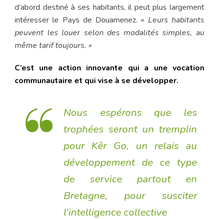
d’abord destiné à ses habitants, il peut plus largement
intéresser le Pays de Douarnenez. «
Leurs habitants
peuvent les louer selon des modalités simples, au
même tarif toujours. »
C’est une action innovante qui a une vocation
communautaire et qui vise à se développer.
Nous espérons que les
trophées seront un tremplin
pour Kêr Go, un relais au
développement de ce type
de service partout en
Bretagne, pour susciter
l’intelligence collective