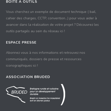
BOÎTE À OUTILS
Vous cherchez un exemple de document technique ( bail,
cahier des charges, CCTP, convention...) pour vous aider à
avancer dans la réalisation de votre projet ? Découvrez les
outils partagés au sein du réseau ici !
ESPACE PRESSE
Abonnez vous à nos informations et retrouvez nos
communiqués, dossiers de presse et ressources
iconographiques ici !
ASSOCIATION BRUDED