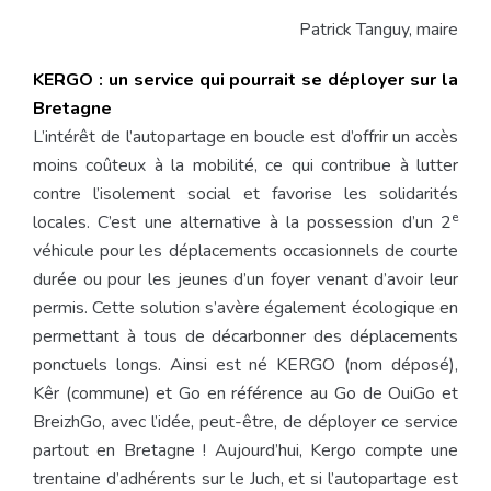
Patrick Tanguy, maire
KERGO : un service qui pourrait se déployer sur la
Bretagne
L’intérêt de l’autopartage en boucle est d’offrir un accès
moins coûteux à la mobilité, ce qui contribue à lutter
contre l’isolement social et favorise les solidarités
e
locales. C’est une alternative à la possession d’un 2
véhicule pour les déplacements occasionnels de courte
durée ou pour les jeunes d’un foyer venant d’avoir leur
permis. Cette solution s’avère également écologique en
permettant à tous de décarbonner des déplacements
ponctuels longs. Ainsi est né KERGO (nom déposé),
Kêr (commune) et Go en référence au Go de OuiGo et
BreizhGo, avec l’idée, peut-être, de déployer ce service
partout en Bretagne ! Aujourd’hui, Kergo compte une
trentaine d’adhérents sur le Juch, et si l’autopartage est