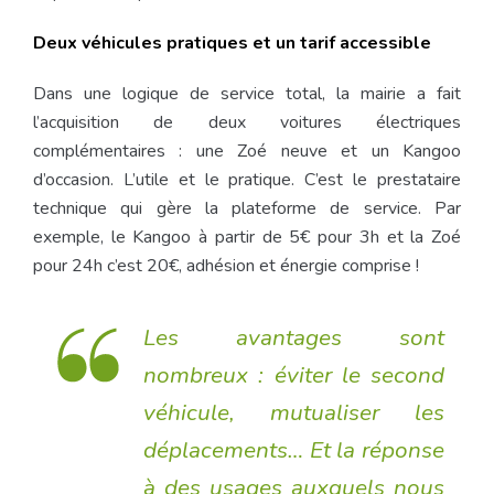
Deux véhicules pratiques et un tarif accessible
Dans une logique de service total, la mairie a fait
l’acquisition de deux voitures électriques
complémentaires : une Zoé neuve et un Kangoo
d’occasion. L’utile et le pratique. C’est le prestataire
technique qui gère la plateforme de service. Par
exemple, le Kangoo à partir de 5€ pour 3h et la Zoé
pour 24h c’est 20€, adhésion et énergie comprise !
Les avantages sont
nombreux : éviter le second
véhicule, mutualiser les
déplacements… Et la réponse
à des usages auxquels nous