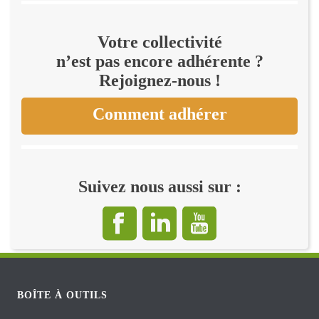
Votre collectivité
n’est pas encore adhérente ?
Rejoignez-nous !
Comment adhérer
Suivez nous aussi sur :
BOÎTE À OUTILS