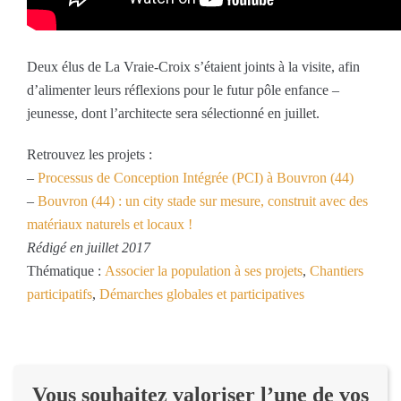
Deux élus de La Vraie-Croix s’étaient joints à la visite, afin
d’alimenter leurs réflexions pour le futur pôle enfance –
jeunesse, dont l’architecte sera sélectionné en juillet.
Retrouvez les projets :
–
Processus de Conception Intégrée (PCI) à Bouvron (44)
–
Bouvron (44) : un city stade sur mesure, construit avec des
matériaux naturels et locaux !
Rédigé en juillet 2017
Thématique :
Associer la population à ses projets
,
Chantiers
participatifs
,
Démarches globales et participatives
Vous souhaitez valoriser l’une de vos