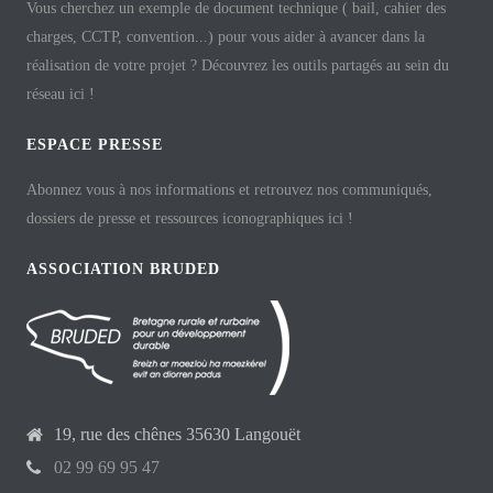
Vous cherchez un exemple de document technique ( bail, cahier des
charges, CCTP, convention...) pour vous aider à avancer dans la
réalisation de votre projet ? Découvrez les outils partagés au sein du
réseau ici !
ESPACE PRESSE
Abonnez vous à nos informations et retrouvez nos communiqués,
dossiers de presse et ressources iconographiques ici !
ASSOCIATION BRUDED
19, rue des chênes 35630 Langouët
02 99 69 95 47