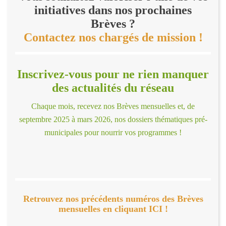
initiatives dans nos prochaines
Brèves ?
Contactez nos chargés de mission !
Inscrivez-vous pour ne rien manquer
des actualités du réseau
Chaque mois, recevez nos Brèves mensuelles et, de
septembre 2025 à mars 2026, nos dossiers thématiques pré-
municipales pour nourrir vos programmes !
Retrouvez nos précédents numéros des Brèves
mensuelles en cliquant ICI !