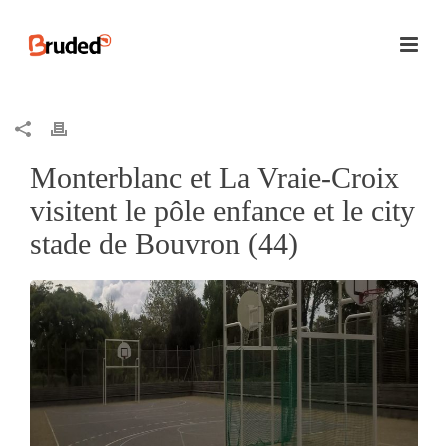
Monterblanc et La Vraie-Croix
visitent le pôle enfance et le city
stade de Bouvron (44)