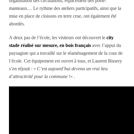
organisation des circulations, espacement des porte-
manteaux… Le rythme des ateliers participatifs, ainsi que la
mise en place de cloisons en terre crue, ont également été
abordés.
A deux pas de l’école, les visiteurs ont découvert le
city
stade réalisé sur mesure, en bois français
avec l’appui du
paysagiste qui a travaillé sur le réaménagement de la cour de
l’école. Cet équipement est ouvert à tous, et Laurent Bissery
s’en réjouit : « C’est
aujourd’hui devenu un vrai lieu
d’attractivité pour la commune !
« .