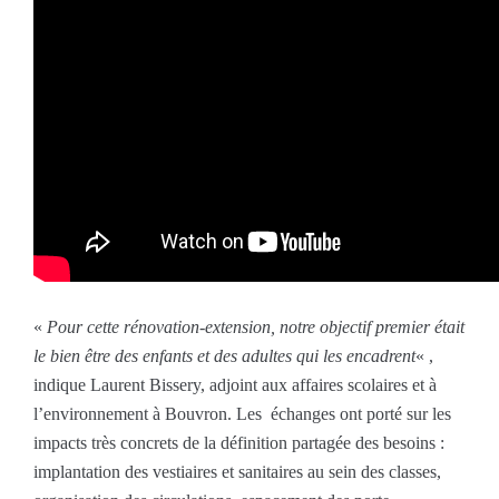
«
Pour cette rénovation-extension, notre objectif premier était
le bien être des enfants et des adultes qui les encadrent
« ,
indique Laurent Bissery, adjoint aux affaires scolaires et à
l’environnement à Bouvron. Les échanges ont porté sur les
impacts très concrets de la définition partagée des besoins :
implantation des vestiaires et sanitaires au sein des classes,