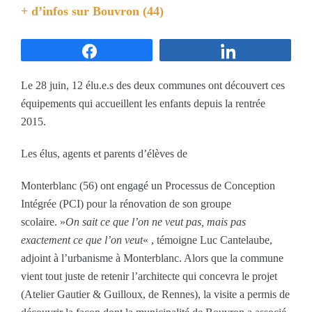
+ d’infos sur
Bouvron (44)
Partagez
Partagez
Le 28 juin, 12 élu.e.s des deux communes ont découvert ces
équipements qui accueillent les enfants depuis la rentrée
2015.
Les élus, agents et parents d’élèves de
Monterblanc (56) ont engagé un Processus de Conception
Intégrée (PCI) pour la rénovation de son groupe
scolaire. »
On sait ce que l’on ne veut pas, mais pas
exactement ce que l’on veut
« , témoigne Luc Cantelaube,
adjoint à l’urbanisme à Monterblanc. Alors que la commune
vient tout juste de retenir l’architecte qui concevra le projet
(Atelier Gautier & Guilloux, de Rennes), la visite a permis de