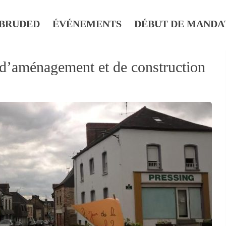
BRUDED
ÉVÉNEMENTS
DÉBUT DE MANDA
i d’aménagement et de construction