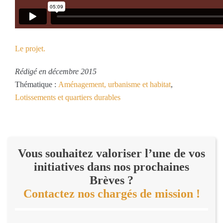
Le projet.
Rédigé en décembre 2015
Thématique :
Aménagement, urbanisme et habitat
,
Lotissements et quartiers durables
Vous souhaitez valoriser l’une de vos
initiatives dans nos prochaines
Brèves ?
Contactez nos chargés de mission !