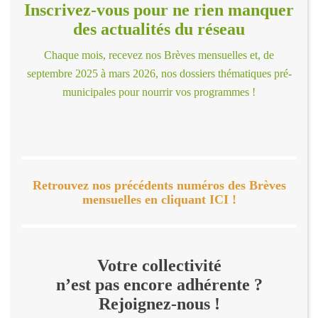
Inscrivez-vous pour ne rien manquer
des actualités du réseau
Chaque mois, recevez nos Brèves mensuelles et, de
septembre 2025 à mars 2026, nos dossiers thématiques pré-
municipales pour nourrir vos programmes !
Retrouvez nos précédents numéros des Brèves
mensuelles en cliquant ICI !
Votre collectivité
n’est pas encore adhérente ?
Rejoignez-nous !