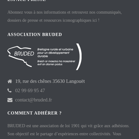
Abonnez vous à nos informations et retrouvez nos communiqués,
dossiers de presse et ressources iconographiques ici !
ASSOCIATION BRUDED
19, rue des chênes 35630 Langouët
02 99 69 95 47
contact@bruded.fr
COMMENT ADHÉRER ?
BRUDED est une association de loi 1901 qui vit grâce aux adhésions.
Son objectif est le partage d’expériences entre collectivités. Vous