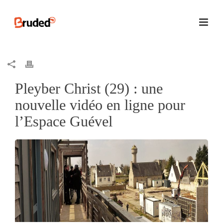
Pleyber Christ (29) : une
nouvelle vidéo en ligne pour
l’Espace Guével