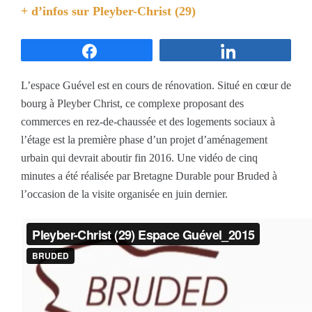
+ d’infos sur
Pleyber-Christ (29)
Partagez
Partagez
L’espace Guével est en cours de rénovation. Situé en cœur de
bourg à Pleyber Christ, ce complexe proposant des
commerces en rez-de-chaussée et des logements sociaux à
l’étage est la première phase d’un projet d’aménagement
urbain qui devrait aboutir fin 2016. Une vidéo de cinq
minutes a été réalisée par Bretagne Durable pour Bruded à
l’occasion de la visite organisée en juin dernier.