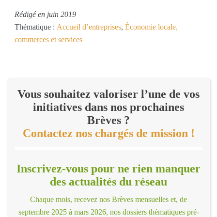
Rédigé en juin 2019
Thématique :
Accueil d’entreprises
,
Économie locale,
commerces et services
Vous souhaitez valoriser l’une de vos
initiatives dans nos prochaines
Brèves ?
Contactez nos chargés de mission !
Inscrivez-vous pour ne rien manquer
des actualités du réseau
Chaque mois, recevez nos Brèves mensuelles et, de
septembre 2025 à mars 2026, nos dossiers thématiques pré-