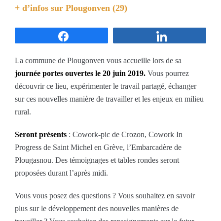
+ d’infos sur
Plougonven (29)
Partagez
Partagez
La commune de Plougonven vous accueille lors de sa
journée portes ouvertes le 20 juin 2019.
Vous pourrez
découvrir ce lieu, expérimenter le travail partagé, échanger
sur ces nouvelles manière de travailler et les enjeux en milieu
rural.
Seront présents
: Cowork-pic de Crozon, Cowork In
Progress de Saint Michel en Grève, l’Embarcadère de
Plougasnou. Des témoignages et tables rondes seront
proposées durant l’après midi.
Vous vous posez des questions ? Vous souhaitez en savoir
plus sur le développement des nouvelles manières de