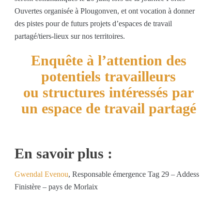
Ouvertes organisée à Plougonven, et ont vocation à donner
des pistes pour de futurs projets d’espaces de travail
partagé/tiers-lieux sur nos territoires.
Enquête à l’attention des
potentiels travailleurs
ou structures intéressés par
un espace de travail partagé
En savoir plus :
Gwendal Evenou
, Responsable émergence Tag 29 – Addess
Finistère – pays de Morlaix