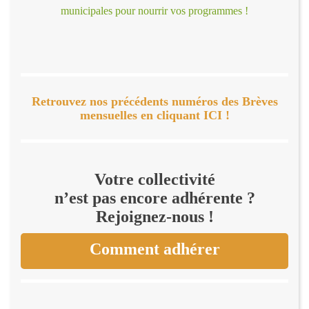
municipales pour nourrir vos programmes !
Retrouvez nos précédents numéros des Brèves
mensuelles en cliquant ICI !
Votre collectivité
n’est pas encore adhérente ?
Rejoignez-nous !
Comment adhérer