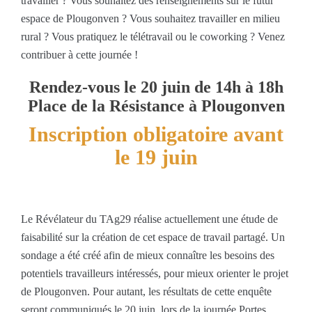
travailler ? Vous souhaitez des renseignements sur le futur
espace de Plougonven ? Vous souhaitez travailler en milieu
rural ? Vous pratiquez le télétravail ou le coworking ? Venez
contribuer à cette journée !
Rendez-vous le 20 juin de 14h à 18h
Place de la Résistance à Plougonven
Inscription obligatoire avant
le 19 juin
Le Révélateur du TAg29 réalise actuellement une étude de
faisabilité sur la création de cet espace de travail partagé. Un
sondage a été créé afin de mieux connaître les besoins des
potentiels travailleurs intéressés, pour mieux orienter le projet
de Plougonven. Pour autant, les résultats de cette enquête
seront communiqués le 20 juin, lors de la journée Portes