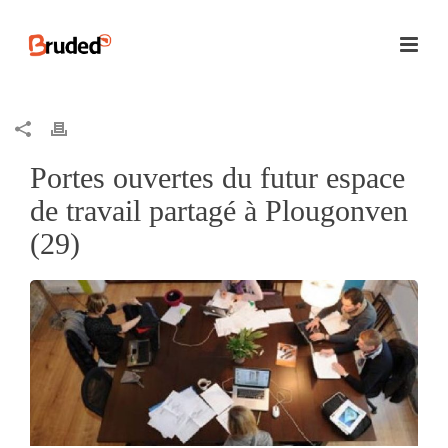
Portes ouvertes du futur espace
de travail partagé à Plougonven
(29)