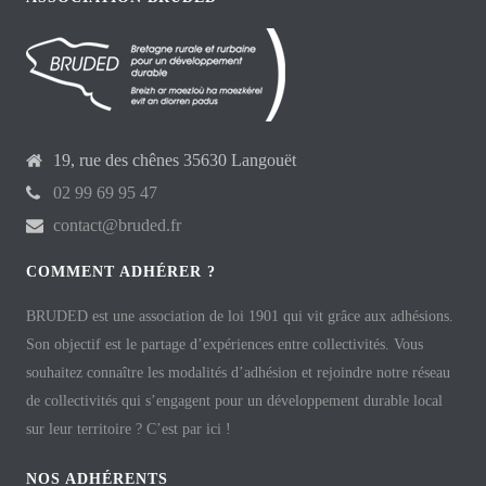
19, rue des chênes 35630 Langouët
02 99 69 95 47
contact@bruded.fr
COMMENT ADHÉRER ?
BRUDED est une association de loi 1901 qui vit grâce aux adhésions.
Son objectif est le partage d’expériences entre collectivités. Vous
souhaitez connaître les modalités d’adhésion et rejoindre notre réseau
de collectivités qui s’engagent pour un développement durable local
sur leur territoire ? C’est par ici !
NOS ADHÉRENTS