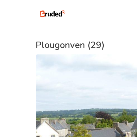
Plougonven (29)