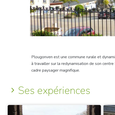
Plougonven est une commune rurale et dynamique
à travailler sur la redynamisation de son cent
cadre paysager magnifique.
Ses expériences