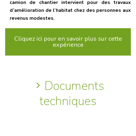
camion de chantier intervient pour des travaux
d’amélioration de l’habitat chez des personnes aux
revenus modestes.
Cliquez ici pour en savoir plus sur cette
expérience
Documents
techniques