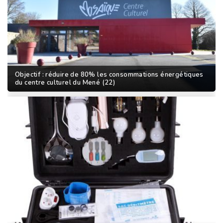
Objectif : réduire de 80% les consommations énergétiques
du centre culturel du Mené (22)