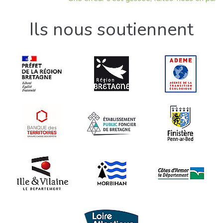
Ils nous soutiennent