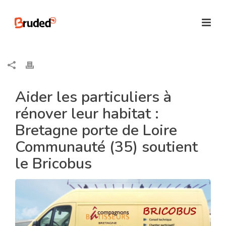
Aider les particuliers à
rénover leur habitat :
Bretagne porte de Loire
Communauté (35) soutient
le Bricobus