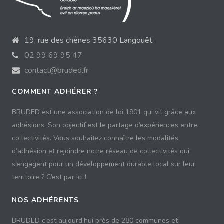
19, rue des chênes 35630 Langouët
02 99 69 95 47
contact@bruded.fr
COMMENT ADHÉRER ?
BRUDED est une association de loi 1901 qui vit grâce aux
adhésions. Son objectif est le partage d’expériences entre
collectivités. Vous souhaitez connaître les modalités
d’adhésion et rejoindre notre réseau de collectivités qui
s’engagent pour un développement durable local sur leur
territoire ? C’est par ici !
NOS ADHÉRENTS
BRUDED c’est aujourd’hui près de 280 communes et