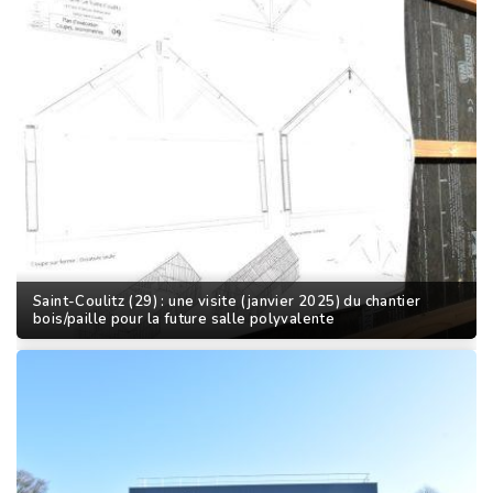
Saint-Coulitz (29) : une visite (janvier 2025) du chantier
bois/paille pour la future salle polyvalente