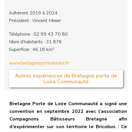
Adhérent 2019 à 2024
Président : Vincent Minier
Téléphone : 02 99 43 70 80
Nbre d’habitants : 31 876
Superficie : 46,18 km²
www.bretagneportedeloire.fr
Autres expériences de Bretagne porte de
Loire Communauté
Bretagne Porte de Loire Communauté a signé une
convention en septembre 2022 avec l’association
Compagnons Bâtisseurs Bretagne afin
d’expérimenter sur son territoire le Bricobus : Ce