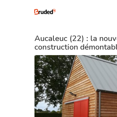
Aucaleuc (22) : la nouv
construction démontabl