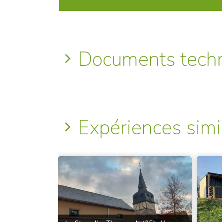
Documents tech
Expériences simi