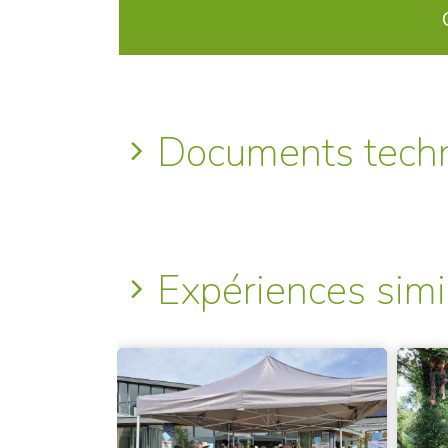
Documents tech
Expériences simi