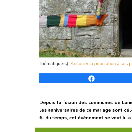
Thématique(s):
Associer la population à ses p
Partagez
Depuis la fusion des communes de Lanis
les anniversaires de ce mariage sont cé
fil du temps, cet évènement se veut à la 