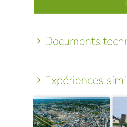
Documents tech
Expériences simi