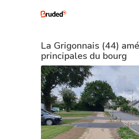
La Grigonnais (44) am
principales du bourg