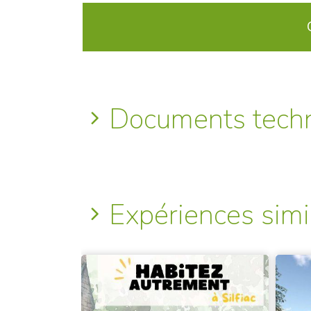
Documents tech
Expériences simi