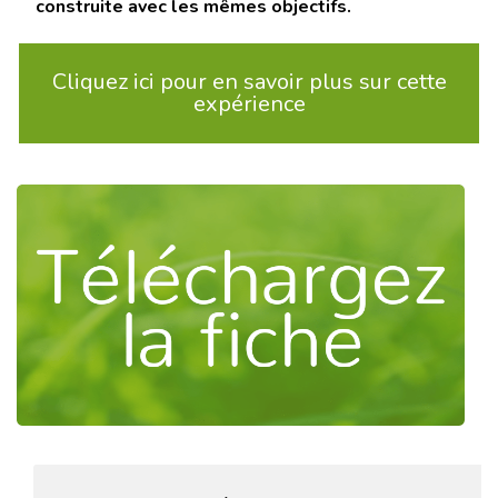
construite avec les mêmes objectifs.
Cliquez ici pour en savoir plus sur cette
expérience