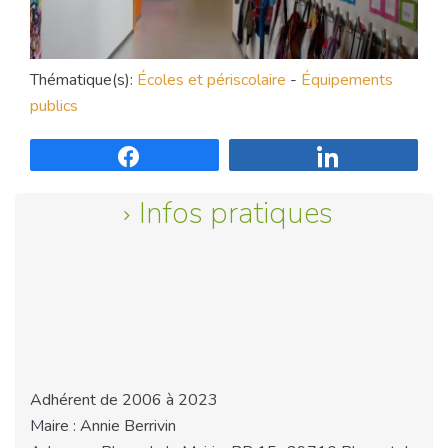
Thématique(s):
Écoles et périscolaire
-
Équipements
publics
Partagez
Partagez
Infos pratiques
Adhérent de 2006 à 2023
Maire : Annie Berrivin