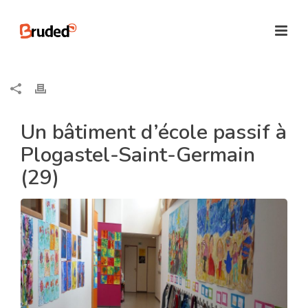
Un bâtiment d’école passif à
Plogastel-Saint-Germain
(29)