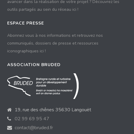
avancer dans la réalisation de votre projet ? Découvrez les
outils partagés au sein du réseau ici !
ESPACE PRESSE
Abonnez vous à nos informations et retrouvez nos
communiqués, dossiers de presse et ressources
iconographiques ici !
ASSOCIATION BRUDED
19, rue des chênes 35630 Langouët
02 99 69 95 47
contact@bruded.fr