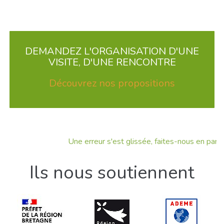
DEMANDEZ L'ORGANISATION D'UNE
VISITE, D'UNE RENCONTRE
Découvrez nos propositions
Une erreur s'est glissée, faites-nous en part !
Ils nous soutiennent