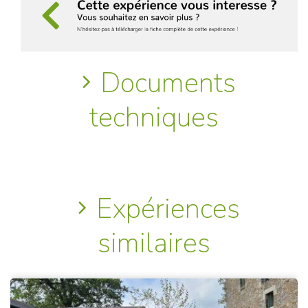
Documents
techniques
Expériences
similaires