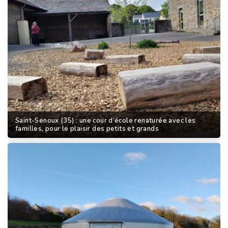
Saint-Senoux (35) : une cour d’école renaturée avec les
familles, pour le plaisir des petits et grands