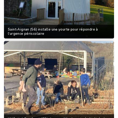
Saint‑Aignan (56) installe une yourte pour répondre à
l’urgence périscolaire