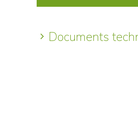
Documents tech