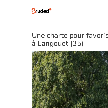
Une charte pour favoris
à Langouët (35)